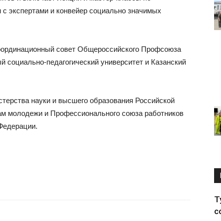
 с экспертами и конвейер социально значимых
координационный совет Общероссийского Профсоюза
й социально-педагогический университет и Казанский
терства науки и высшего образования Российской
ам молодежи и Профессионального союза работников
 Федерации.
Т
с