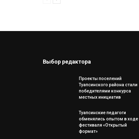
Выбор редактора
Проекты поселений
Туапсинского района стали
победителями конкурса
местных инициатив
Туапсинские педагоги
обменялись опытом в ходе
фестиваля «Открытый
формат»