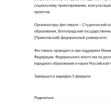
социальному проектированию, консультации
проектов.
Организаторы фестиваля – Студенческий 
образования, Волгоградский государственны
(Приволжский) федеральный университет.
Фестиваль проводится при поддержке Минис
Федерации, Федерального агентства по дел
народного образования и науки Российской
Завершится марафон 5 февраля.
Поделиться: