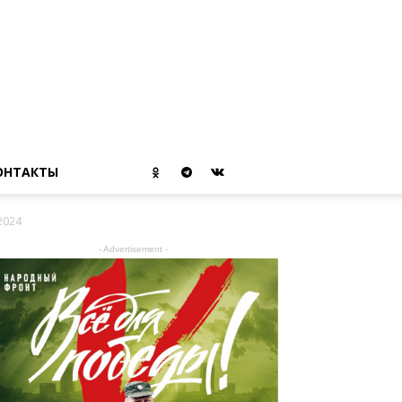
ОНТАКТЫ
2024
- Advertisement -