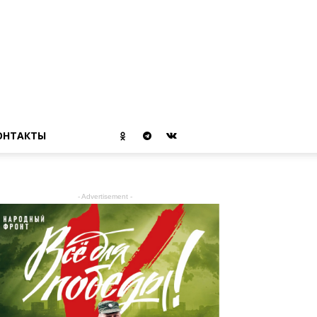
ОНТАКТЫ
- Advertisement -