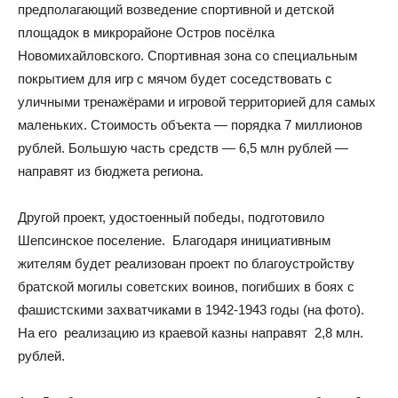
предполагающий возведение спортивной и детской
площадок в микрорайоне Остров посёлка
Новомихайловского. Спортивная зона со специальным
покрытием для игр с мячом будет соседствовать с
уличными тренажёрами и игровой территорией для самых
маленьких. Стоимость объекта — порядка 7 миллионов
рублей. Большую часть средств — 6,5 млн рублей —
направят из бюджета региона.
Другой проект, удостоенный победы, подготовило
Шепсинское поселение. Благодаря инициативным
жителям будет реализован проект по благоустройству
братской могилы советских воинов, погибших в боях с
фашистскими захватчиками в 1942-1943 годы (на фото).
На его реализацию из краевой казны направят 2,8 млн.
рублей.