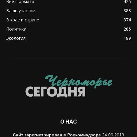
Вне формата
426
Ваше участие
383
В крае и стране
374
Политика
285
Экология
189
О НАС
Сайт зарегистрирован в Роскомнадзоре
24.06.2019