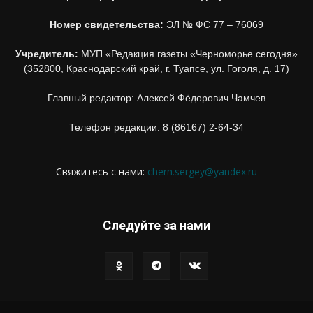
Номер свидетельства:
ЭЛ № ФС 77 – 76069
Учредитель:
МУП «Редакция газеты «Черноморье сегодня»
(352800, Краснодарский край, г. Туапсе, ул. Гоголя, д. 17)
Главный редактор: Алексей Фёдорович Чамчев
Телефон редакции: 8 (86167) 2-64-34
Свяжитесь с нами:
chern.sergey@yandex.ru
Следуйте за нами