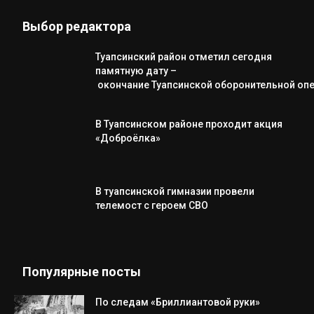
Выбор редактора
Туапсинский район отметил сегодня
памятную дату –
окончание Туапсинской оборонительной оп
В Туапсинском районе проходит акция
«Доброёлка»
В туапсинской гимназии провели
телемост с героем СВО
Популярные посты
По следам «Бриллиантовой руки»