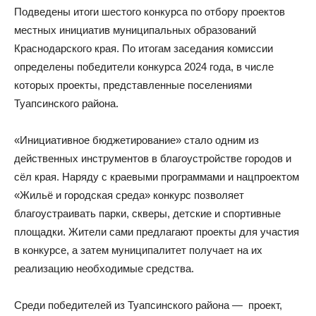
Подведены итоги шестого конкурса по отбору проектов
местных инициатив муниципальных образований
Краснодарского края. По итогам заседания комиссии
определены победители конкурса 2024 года, в числе
которых проекты, представленные поселениями
Туапсинского района.
«Инициативное бюджетирование» стало одним из
действенных инструментов в благоустройстве городов и
сёл края. Наряду с краевыми программами и нацпроектом
«Жильё и городская среда» конкурс позволяет
благоустраивать парки, скверы, детские и спортивные
площадки. Жители сами предлагают проекты для участия
в конкурсе, а затем муниципалитет получает на их
реализацию необходимые средства.
Среди победителей из Туапсинского района — проект,