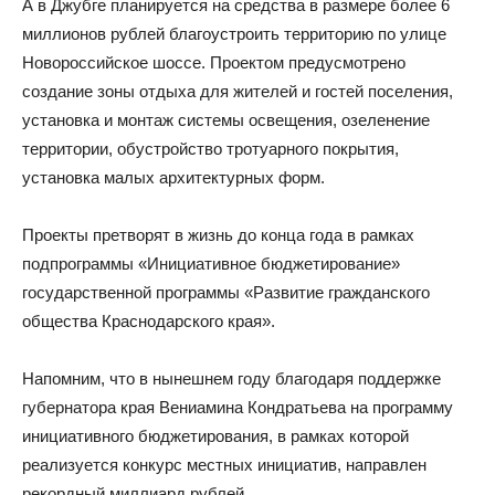
А в Джубге планируется на средства в размере более 6
миллионов рублей благоустроить территорию по улице
Новороссийское шоссе. Проектом предусмотрено
создание зоны отдыха для жителей и гостей поселения,
установка и монтаж системы освещения, озеленение
территории, обустройство тротуарного покрытия,
установка малых архитектурных форм.
Проекты претворят в жизнь до конца года в рамках
подпрограммы «Инициативное бюджетирование»
государственной программы «Развитие гражданского
общества Краснодарского края».
Напомним, что в нынешнем году благодаря поддержке
губернатора края Вениамина Кондратьева на программу
инициативного бюджетирования, в рамках которой
реализуется конкурс местных инициатив, направлен
рекордный миллиард рублей.