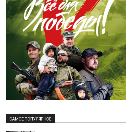
САМОЕ ПОПУЛЯРНОЕ