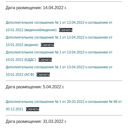
Дата размещения: 14.04.2022 г.
Дополнительное соглашение № 1 от 13.04.2022 к соглашению от
10.01.2022 (видеонаблюдение)
Скачать
Дополнительное соглашение № 1 от 13.04.2022 к соглашению от
10.01.2022 (водное)
Скачать
Дополнительное соглашение № 1 от 13.04.2022 к соглашению от
10.01.2022 (ЕДДС)
Скачать
Дополнительное соглашение № 1 от 13.04.2022 к соглашению от
10.01.2022 (АСФ)
Скачать
Дата размещения: 5.04.2022 г.
Дополнительное соглашение № 1 от 20.03.2022 к соглашению № 98 от
30.12.2021
Скачать
Дата размещения: 31.03.2022 г.