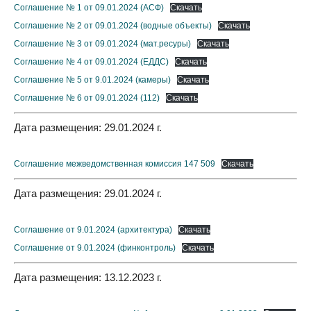
Соглашение № 1 от 09.01.2024 (АСФ)
Скачать
Соглашение № 2 от 09.01.2024 (водные объекты)
Скачать
Соглашение № 3 от 09.01.2024 (мат.ресуры)
Скачать
Соглашение № 4 от 09.01.2024 (ЕДДС)
Скачать
Соглашение № 5 от 9.01.2024 (камеры)
Скачать
Соглашение № 6 от 09.01.2024 (112)
Скачать
Дата размещения: 29.01.2024 г.
Соглашение межведомственная комиссия 147 509
Скачать
Дата размещения: 29.01.2024 г.
Соглашение от 9.01.2024 (архитектура)
Скачать
Соглашение от 9.01.2024 (финконтроль)
Скачать
Дата размещения: 13.12.2023 г.