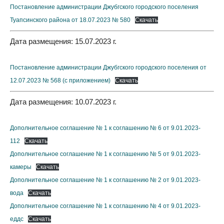
Постановление администрации Джубгского городского поселения
Туапсинского района от 18.07.2023 № 580
Скачать
Дата размещения: 15.07.2023 г.
Постановление администрации Джубгского городского поселения от
12.07.2023 № 568 (с приложением)
Скачать
Дата размещения: 10.07.2023 г.
Дополнительное соглашение № 1 к соглашению № 6 от 9.01.2023-
112
Скачать
Дополнительное соглашение № 1 к соглашению № 5 от 9.01.2023-
камеры
Скачать
Дополнительное соглашение № 1 к соглашению № 2 от 9.01.2023-
вода
Скачать
Дополнительное соглашение № 1 к соглашению № 4 от 9.01.2023-
еддс
Скачать