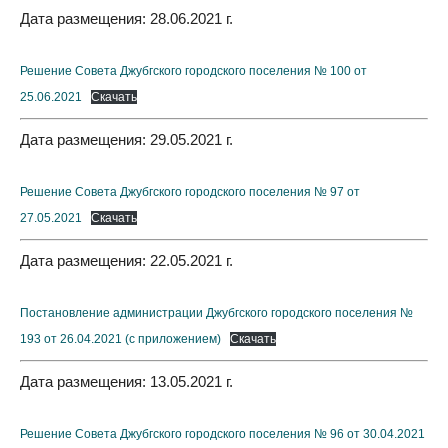
Дата размещения: 28.06.2021 г.
Решение Совета Джубгского городского поселения № 100 от
25.06.2021
Скачать
Дата размещения: 29.05.2021 г.
Решение Совета Джубгского городского поселения № 97 от
27.05.2021
Скачать
Дата размещения: 22.05.2021 г.
Постановление администрации Джубгского городского поселения №
193 от 26.04.2021 (с приложением)
Скачать
Дата размещения: 13.05.2021 г.
Решение Совета Джубгского городского поселения № 96 от 30.04.2021