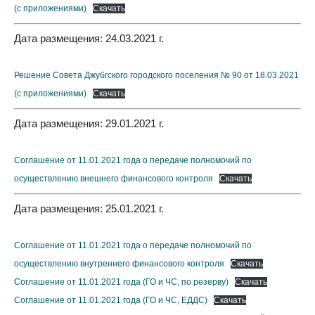
(с приложениями)
Скачать
Дата размещения: 24.03.2021 г.
Решение Совета Джубгского городского поселения № 90 от 18.03.2021
(с приложениями)
Скачать
Дата размещения: 29.01.2021 г.
Соглашение от 11.01.2021 года о передаче полномочий по
осуществлению внешнего финансового контроля
Скачать
Дата размещения: 25.01.2021 г.
Соглашение от 11.01.2021 года о передаче полномочий по
осуществлению внутреннего финансового контроля
Скачать
Соглашение от 11.01.2021 года (ГО и ЧС, по резерву)
Скачать
Соглашение от 11.01.2021 года (ГО и ЧС, ЕДДС)
Скачать