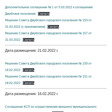
Дополнительное соглашение № 1 от 5.03.2022 к соглашению
Джубгское поселение
Скачать
Решение Совета Джубгского городского поселения № 153 от
31.03.2022 (с приложением)
Скачать
Решение Совета Джубгского городского поселения № 157 от
31.03.2022
Скачать
Дата размещения: 21.02.2022 г.
Решение Совета Джубгского городского поселения № 150 от
18.02.2022
Скачать
Решение Совета Джубгского городского поселения № 151 от
18.02.2022
Скачать
Дата размещения: 16.02.2022 г.
Соглашение КСП по осуществлению внешнего муниципального