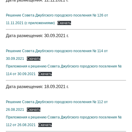
Решение Совета Джубгского городского поселения № 126 от
11.11.2021 (с приложениями)
Скачать
Дата размещения: 30.09.2021 г.
Решение Совета Джубгского городского поселения № 114 от
30.09.2021
Скачать
Приложения к решению Совета Джубгского городского поселения №
114 от 30.09.2021
Скачать
Дата размещения: 18.09.2021 г.
Решение Совета Джубгского городского поселения № 112 от
26.08.2021
Скачать
Приложения к решению Совета Джубгского городского поселения №
112 от 26.08.2021
Скачать