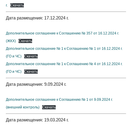
г.
Скачать
Дата размещения: 17.12.2024 г.
Дополнительное соглашение к Соглашению № 357 от 16.12.2024 г.
(ЖКХ)
Скачать
Дополнительное соглашение № 1 к Соглашению № 1 от 16.12.2024 г.
(ГО и ЧС)
Скачать
Дополнительное соглашение № 1 к Соглашению № 4 от 16.12.2024 г.
(ГО и ЧС)
Скачать
Дата размещения: 9.09.2024 г.
Дополнительное соглашение к Соглашению № 1 от 9.09.2024 г.
(внешний контроль)
Скачать
Дата размещения: 19.03.2024 г.