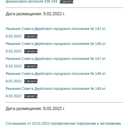
финансового контроля 236 104
Скачать
Дата размещения: 9.02.2022 г.
Решение Совета Джубгского городского поселения № 142 от
8.02.2022
Скачать
Решение Совета Джубгского городского поселения № 146 от
8.02.2022
Скачать
Решение Совета Джубгского городского поселения № 147 от
8.02.2022
Скачать
Решение Совета Джубгского городского поселения № 148 от
8.02.2022
Скачать
Решение Совета Джубгского городского поселения № 149 от
8.02.2022
Скачать
Дата размещения: 8.02.2022 г.
Соглашение от 10.01.2022 (профилактика терроризма и экстремизма