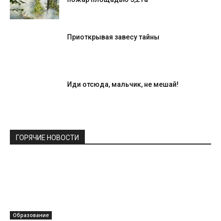
Приоткрывая завесу тайны
Иди отсюда, мальчик, не мешай!
ГОРЯЧИЕ НОВОСТИ
Образование