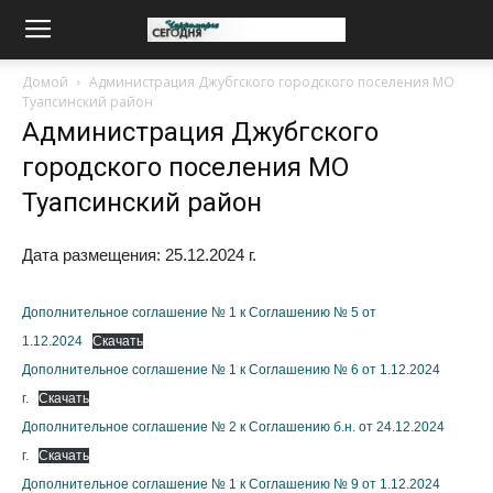
Домой
Администрация Джубгского городского поселения МО
Туапсинский район
Администрация Джубгского
городского поселения МО
Туапсинский район
Дата размещения: 25.12.2024 г.
Дополнительное соглашение № 1 к Соглашению № 5 от
1.12.2024
Скачать
Дополнительное соглашение № 1 к Соглашению № 6 от 1.12.2024
г.
Скачать
Дополнительное соглашение № 2 к Соглашению б.н. от 24.12.2024
г.
Скачать
Дополнительное соглашение № 1 к Соглашению № 9 от 1.12.2024