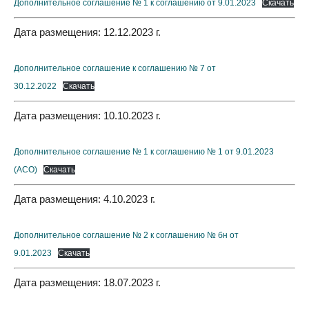
Дополнительное соглашение № 1 к соглашению от 9.01.2023
Скачать
Дата размещения: 12.12.2023 г.
Дополнительное соглашение к соглашению № 7 от
30.12.2022
Скачать
Дата размещения: 10.10.2023 г.
Дополнительное соглашение № 1 к соглашению № 1 от 9.01.2023
(АСО)
Скачать
Дата размещения: 4.10.2023 г.
Дополнительное соглашение № 2 к соглашению № бн от
9.01.2023
Скачать
Дата размещения: 18.07.2023 г.