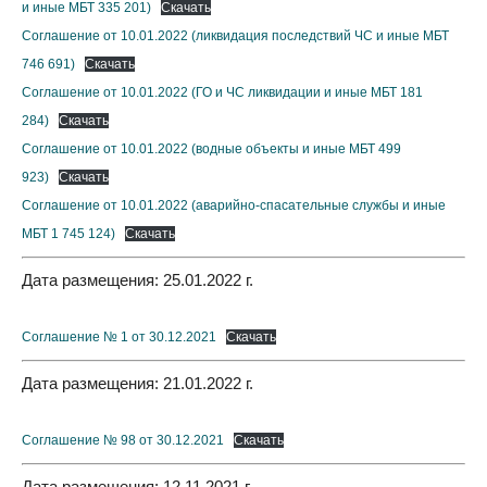
и иные МБТ 335 201)
Скачать
Соглашение от 10.01.2022 (ликвидация последствий ЧС и иные МБТ
746 691)
Скачать
Соглашение от 10.01.2022 (ГО и ЧС ликвидации и иные МБТ 181
284)
Скачать
Соглашение от 10.01.2022 (водные объекты и иные МБТ 499
923)
Скачать
Соглашение от 10.01.2022 (аварийно-спасательные службы и иные
МБТ 1 745 124)
Скачать
Дата размещения: 25.01.2022 г.
Соглашение № 1 от 30.12.2021
Скачать
Дата размещения: 21.01.2022 г.
Соглашение № 98 от 30.12.2021
Скачать
Дата размещения: 12.11.2021 г.