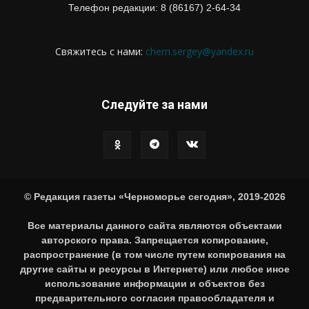
Телефон редакции: 8 (86167) 2-64-34
Свяжитесь с нами:
chern.sergey@yandex.ru
Следуйте за нами
© Редакция газеты «Черноморье сегодня», 2019-2026
Все материалы данного сайта являются объектами
авторского права. Запрещается копирование,
распространение (в том числе путем копирования на
другие сайты и ресурсы в Интернете) или любое иное
использование информации и объектов без
предварительного согласия правообладателя и