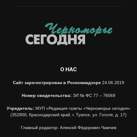
О НАС
Сайт зарегистрирован в Роскомнадзоре
24.06.2019
Номер свидетельства:
ЭЛ № ФС 77 – 76069
Учредитель:
МУП «Редакция газеты «Черноморье сегодня»
(352800, Краснодарский край, г. Туапсе, ул. Гоголя, д. 17)
Главный редактор: Алексей Фёдорович Чамчев