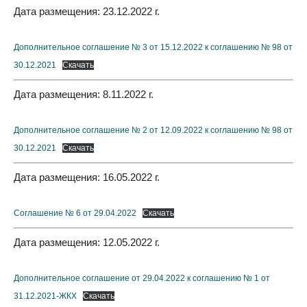
Дата размещения: 23.12.2022 г.
Дополнительное соглашение № 3 от 15.12.2022 к соглашению № 98 от
30.12.2021
Скачать
Дата размещения: 8.11.2022 г.
Дополнительное соглашение № 2 от 12.09.2022 к соглашению № 98 от
30.12.2021
Скачать
Дата размещения: 16.05.2022 г.
Соглашение № 6 от 29.04.2022
Скачать
Дата размещения: 12.05.2022 г.
Дополнительное соглашение от 29.04.2022 к соглашению № 1 от
31.12.2021-ЖКХ
Скачать