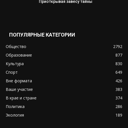
Приоткрывая завесу тайны
ПОПУЛЯРНЫЕ КАТЕГОРИИ
Общество
2792
Образование
877
Культура
830
Спорт
649
Вне формата
426
Ваше участие
383
В крае и стране
374
Политика
286
Экология
189