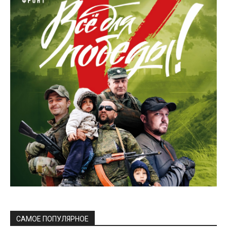
САМОЕ ПОПУЛЯРНОЕ