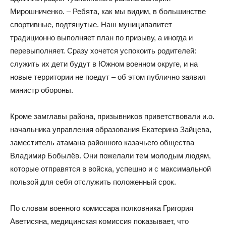
Мирошниченко. – Ребята, как мы видим, в большинстве
спортивные, подтянутые. Наш муниципалитет
традиционно выполняет план по призыву, а иногда и
перевыполняет. Сразу хочется успокоить родителей:
служить их дети будут в Южном военном округе, и на
новые территории не поедут – об этом публично заявил
министр обороны.
Кроме замглавы района, призывников приветствовали и.о.
начальника управления образования Екатерина Зайцева,
заместитель атамана районного казачьего общества
Владимир Бобылёв. Они пожелали тем молодым людям,
которые отправятся в войска, успешно и с максимальной
пользой для себя отслужить положенный срок.
По словам военного комиссара полковника Григория
Аветисяна, медицинская комиссия показывает, что