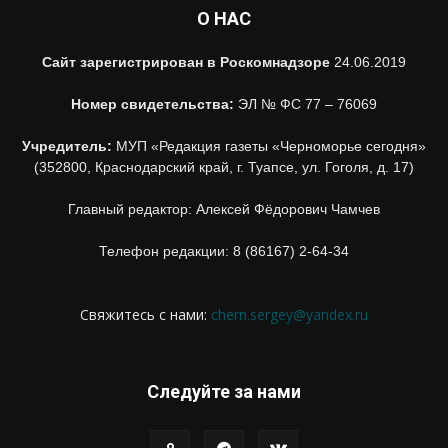
О НАС
Сайт зарегистрирован в Роскомнадзоре
24.06.2019
Номер свидетельства:
ЭЛ № ФС 77 – 76069
Учредитель:
МУП «Редакция газеты «Черноморье сегодня»
(352800, Краснодарский край, г. Туапсе, ул. Гоголя, д. 17)
Главный редактор: Алексей Фёдорович Чамчев
Телефон редакции: 8 (86167) 2-64-34
Свяжитесь с нами:
chern.sergey@yandex.ru
Следуйте за нами