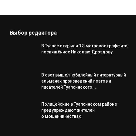
Выбор редактора
В Туапсе открыли 12-метровое граффити,
посвящённое Николаю Дроздову
В свет вышел юбилейный литературный
альманах произведений поэтов и
писателей Туапсинского...
Полицейские в Туапсинском районе
предупреждают жителей
о мошенничествах