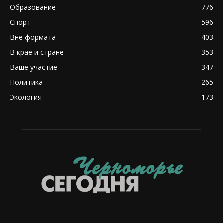
Образование
776
Спорт
596
Вне формата
403
В крае и стране
353
Ваше участие
347
Политика
265
Экология
173