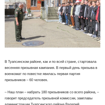
В Туапсинском районе, как и по всей стране, стартовала
весенняя призывная кампания. В первый день призыва в
военкомат по повестке явилась первая партия
призывников – 60 человек.
– Наш план – набрать 180 призывников со всего района, –
говорит председатель призывной комиссии, замглавы
администрации Туапсинского района Валерий