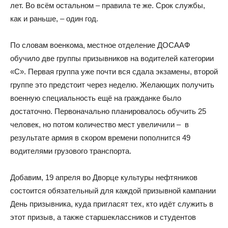
лет. Во всём остальном – правила те же. Срок службы,
как и раньше, – один год.
По словам военкома, местное отделение ДОСААФ
обучило две группы призывников на водителей категории
«С». Первая группа уже почти вся сдала экзамены, второй
группе это предстоит через неделю. Желающих получить
военную специальность ещё на гражданке было
достаточно. Первоначально планировалось обучить 25
человек, но потом количество мест увеличили – в
результате армия в скором времени пополнится 49
водителями грузового транспорта.
Добавим, 19 апреля во Дворце культуры нефтяников
состоится обязательный для каждой призывной кампании
День призывника, куда пригласят тех, кто идёт служить в
этот призыв, а также старшеклассников и студентов