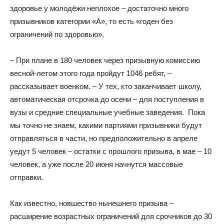
здоровье у молодёжи неплохое – достаточно много
призывников категории «А», то есть «годен без
ограничений по здоровью».
– При плане в 180 человек через призывную комиссию
весной-летом этого года пройдут 1046 ребят, –
рассказывает военком. – У тех, кто заканчивает школу,
автоматическая отсрочка до осени – для поступления в
вузы и средние специальные учебные заведения. Пока
мы точно не знаем, какими партиями призывники будут
отправляться в части, но предположительно в апреле
уедут 5 человек – остатки с прошлого призыва, в мае – 10
человек, а уже после 20 июня начнутся массовые
отправки.
Как известно, новшество нынешнего призыва –
расширение возрастных ограничений для срочников до 30