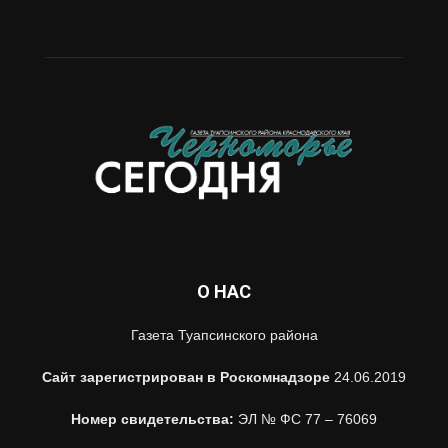
О НАС
Газета Туапсинского района
Сайт зарегистрирован в Роскомнадзоре
24.06.2019
Номер свидетельства:
ЭЛ № ФС 77 – 76069