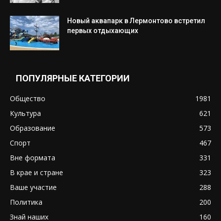
Новый аквапарк в Лермонтово встретил
первых отдыхающих
ПОПУЛЯРНЫЕ КАТЕГОРИИ
Общество
1981
Культура
621
Образование
573
Спорт
467
Вне формата
331
В крае и стране
323
Ваше участие
288
Политика
200
Знай наших
160