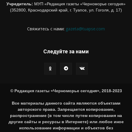
Учредитель:
МУП «Редакция газеты «Черноморье сегодня»
(352800, Краснодарский край, г. Туапсе, ул. Гоголя, д. 17)
Свяжитесь с нами:
gazeta@tuapse.com
Следуйте за нами
© Редакция газеты «Черноморье сегодня», 2018-2023
Все материалы данного сайта являются объектами
авторского права. Запрещается копирование,
распространение (в том числе путем копирования на
другие сайты и ресурсы в Интернете) или любое иное
использование информации и объектов без