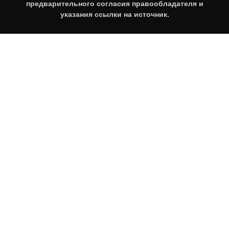
предварительного согласия правообладателя и
указания ссылки на источник.