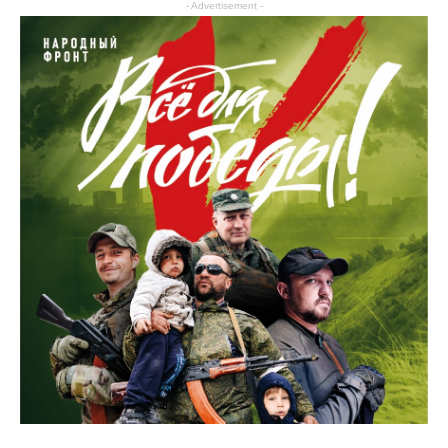
- Advertisement -