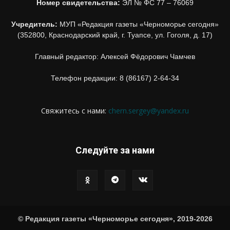
Номер свидетельства:
ЭЛ № ФС 77 – 76069
Учредитель:
МУП «Редакция газеты «Черноморье сегодня»
(352800, Краснодарский край, г. Туапсе, ул. Гоголя, д. 17)
Главный редактор: Алексей Фёдорович Чамчев
Телефон редакции: 8 (86167) 2-64-34
Свяжитесь с нами:
chern.sergey@yandex.ru
Следуйте за нами
© Редакция газеты «Черноморье сегодня», 2019-2026