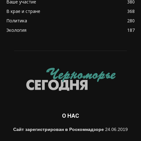
Ваше участие
380
В крае и стране
368
Политика
280
Экология
187
О НАС
Сайт зарегистрирован в Роскомнадзоре
24.06.2019