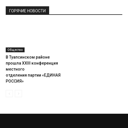
ГОРЯЧИЕ НОВОСТИ
Общество
В Туапсинском районе
прошла XXIII конференция
местного
отделения партии «ЕДИНАЯ
РОССИЯ»