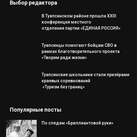
Выбор редактора
В Туапсинском районе прошла XXIII
конференция местного
отделения партии «ЕДИНАЯ РОССИЯ»
Туапсинцы помогают бойцам СВО в
рамках благотворительного проекта
«Творим ради жизни»
Туапсинские школьники стали призёрами
краевых соревнований
«Туризм без границ»
Популярные посты
По следам «Бриллиантовой руки»