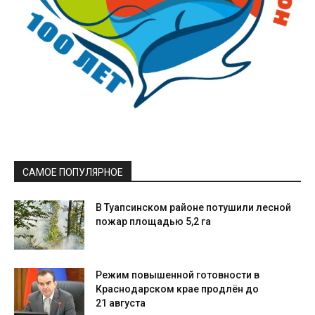
САМОЕ ПОПУЛЯРНОЕ
В Туапсинском районе потушили лесной
пожар площадью 5,2 га
Режим повышенной готовности в
Краснодарском крае продлён до
21 августа