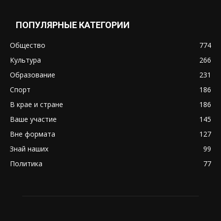
ПОПУЛЯРНЫЕ КАТЕГОРИИ
Общество
774
Культура
266
Образование
231
Спорт
186
В крае и стране
186
Ваше участие
145
Вне формата
127
Знай наших
99
Политика
77