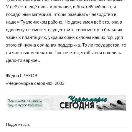
У неё есть ещё силы и желание, и богатейший опыт, и
посадочный материал, чтобы развивать чаеводство в
нашем Туапсинском районе. Но даже имея всё это, она в
одиночку не сможет осуществить свою мечту о больших
чайных плантациях, украшающих склоны наших гор. Для
этого ей нужна солидная поддержка. То ли государства, то
ли частных меценатов. Так хочется, чтобы они нашлись.
Дело-то верное…
Фёдор ГРЕКОВ
«Черноморье сегодня», 2002
Поделиться: