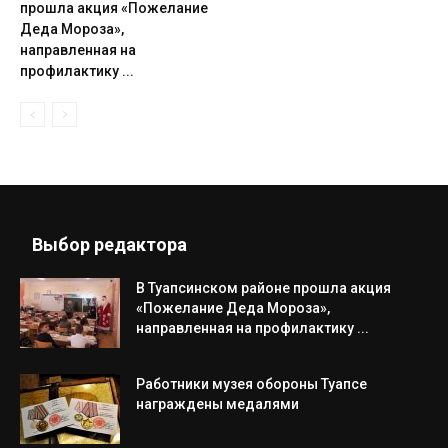
прошла акция «Пожелание
Деда Мороза»,
направленная на
профилактику ...
Выбор редактора
В Туапсинском районе прошла акция
«Пожелание Деда Мороза»,
направленная на профилактику ...
Работники музея обороны Туапсе
награждены медалями