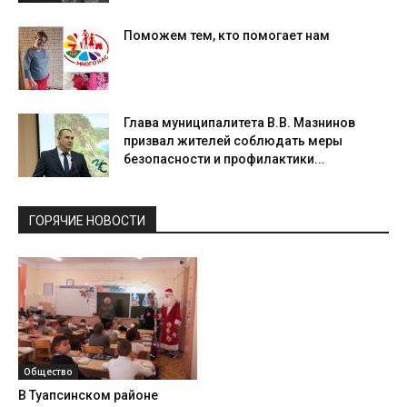
Поможем тем, кто помогает нам
Глава муниципалитета В.В. Мазнинов
призвал жителей соблюдать меры
безопасности и профилактики...
ГОРЯЧИЕ НОВОСТИ
Общество
В Туапсинском районе