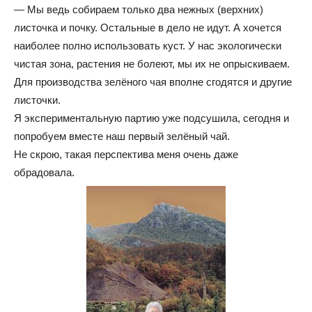
— Мы ведь собираем только два нежных (верхних)
листочка и почку. Остальные в дело не идут. А хочется
наиболее полно использовать куст. У нас экологически
чистая зона, растения не болеют, мы их не опрыскиваем.
Для производства зелёного чая вполне сгодятся и другие
листочки.
Я экспериментальную партию уже подсушила, сегодня и
попробуем вместе наш первый зелёный чай.
Не скрою, такая перспектива меня очень даже
обрадовала.