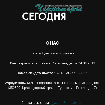
О НАС
Газета Туапсинского района
Сайт зарегистрирован в Роскомнадзоре
24.06.2019
Номер свидетельства:
ЭЛ № ФС 77 – 76069
Учредитель:
МУП «Редакция газеты «Черноморье сегодня»
(352800, Краснодарский край, г. Туапсе, ул. Гоголя, д. 17)
Свяжитесь с нами:
gazeta@tuapse.com