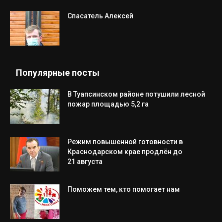
Спасатель Алексей
Популярные посты
В Туапсинском районе потушили лесной
пожар площадью 5,2 га
Режим повышенной готовности в
Краснодарском крае продлён до
21 августа
Поможем тем, кто помогает нам