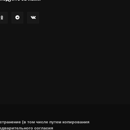
странение (в том числе путем копирования
редварительного согласия