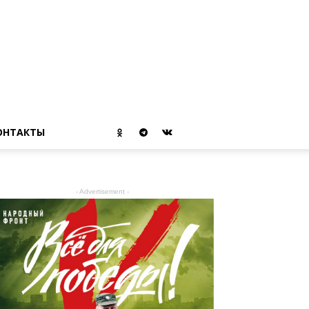
ОНТАКТЫ
- Advertisement -