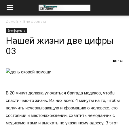
Домой
Вне формата
Вне формата
Нашей жизни две цифры
03
142
В 20 минут должна уложиться бригада медиков, чтобы
спасти чью-то жизнь. Из них всего 4 минуты на то, чтобы
получить исчерпывающую информацию о человеке, его
состоянии и местонахождении, схватить чемоданчик с
медикаментами и выехать по указанному адресу. В этот