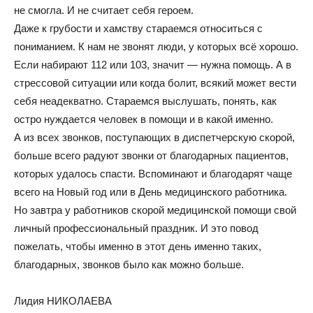
не смогла. И не считает себя героем.
Даже к грубости и хамству стараемся относиться с
пониманием. К нам не звонят люди, у которых всё хорошо.
Если набирают 112 или 103, значит — нужна помощь. А в
стрессовой ситуации или когда болит, всякий может вести
себя неадекватно. Стараемся выслушать, понять, как
остро нуждается человек в помощи и в какой именно.
А из всех звонков, поступающих в диспетчерскую скорой,
больше всего радуют звонки от благодарных пациентов,
которых удалось спасти. Вспоминают и благодарят чаще
всего на Новый год или в День медицинского работника.
Но завтра у работников скорой медицинской помощи свой
личный профессиональный праздник. И это повод
пожелать, чтобы именно в этот день именно таких,
благодарных, звонков было как можно больше.
Лидия НИКОЛАЕВА