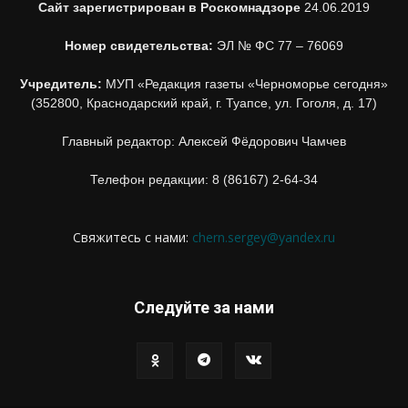
Сайт зарегистрирован в Роскомнадзоре
24.06.2019
Номер свидетельства:
ЭЛ № ФС 77 – 76069
Учредитель:
МУП «Редакция газеты «Черноморье сегодня»
(352800, Краснодарский край, г. Туапсе, ул. Гоголя, д. 17)
Главный редактор: Алексей Фёдорович Чамчев
Телефон редакции: 8 (86167) 2-64-34
Свяжитесь с нами:
chern.sergey@yandex.ru
Следуйте за нами