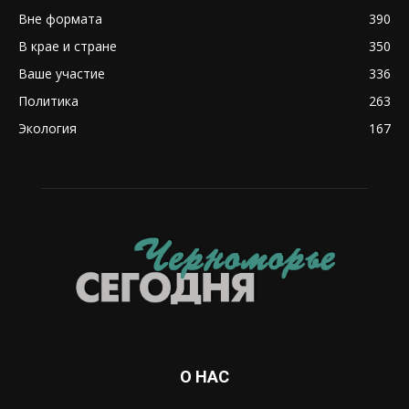
Вне формата
390
В крае и стране
350
Ваше участие
336
Политика
263
Экология
167
О НАС