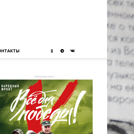
ОНТАКТЫ
- Advertisement -