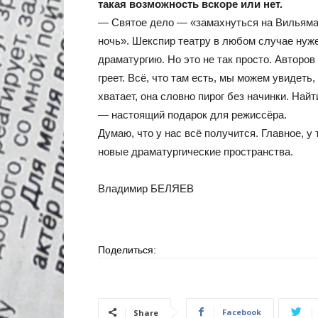
такая возможность вскоре или нет.
— Святое дело — «замахнуться на Вильяма
ночь». Шекспир театру в любом случае нуж
драматургию. Но это не так просто. Авторов 
греет. Всё, что там есть, мы можем увидеть,
хватает, она словно пирог без начинки. На
— настоящий подарок для режиссёра.
Думаю, что у нас всё получится. Главное, у
новые драматургические пространства.
Владимир БЕЛЯЕВ
Поделиться:
Facebook
Share