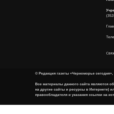
Учр
(352
Глав
Теле
Свяж
© Редакция газеты «Черноморье сегодня», 
Все материалы данного сайта являются об
на другие сайты и ресурсы в Интернете) 
правообладателя и указания ссылки на ис