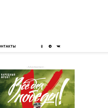
ОНТАКТЫ
- Advertisement -