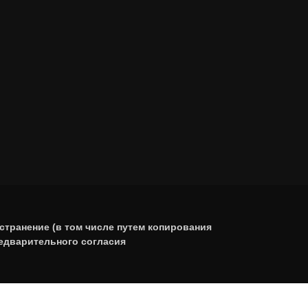
странение (в том числе путем копирования
редварительного согласия