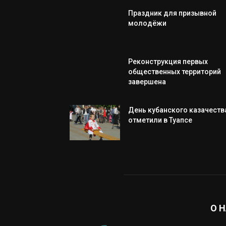
Праздник для призывной
молодёжи
Реконструкция первых
общественных территорий
завершена
День кубанского казачеств
отметили в Туапсе
О 