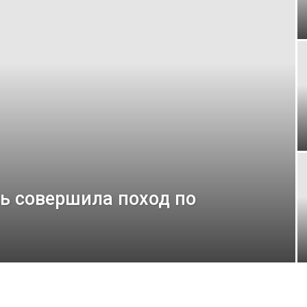
ь совершила поход по