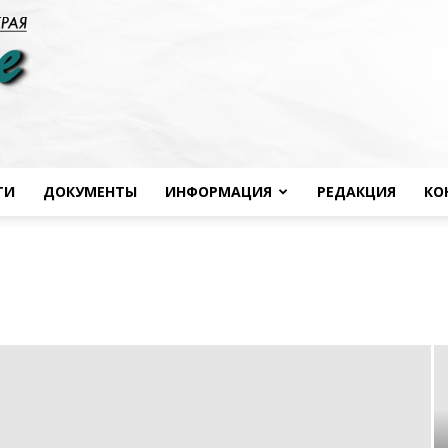
ТИ
ДОКУМЕНТЫ
ИНФОРМАЦИЯ
РЕДАКЦИЯ
КО
Черноморье
сегодня