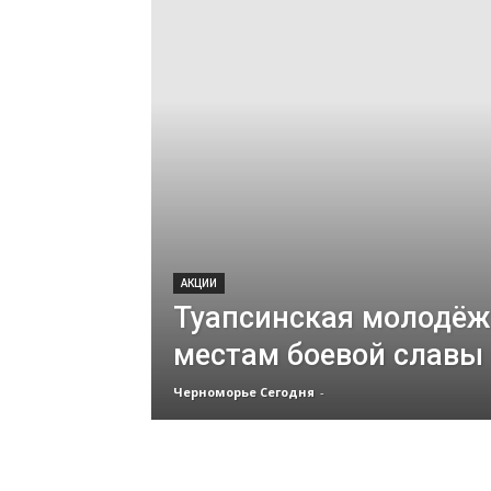
АКЦИИ
Туапсинская молодёж
местам боевой славы
Черноморье Сегодня
-