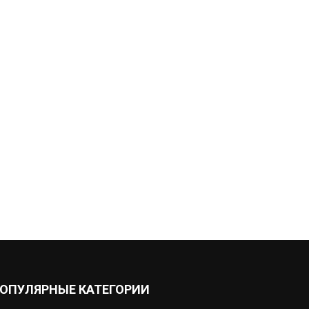
ОПУЛЯРНЫЕ КАТЕГОРИИ