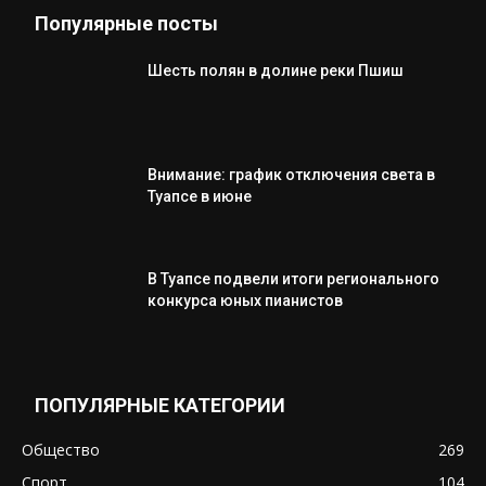
Популярные посты
Шесть полян в долине реки Пшиш
Внимание: график отключения света в
Туапсе в июне
В Туапсе подвели итоги регионального
конкурса юных пианистов
ПОПУЛЯРНЫЕ КАТЕГОРИИ
Общество
269
Спорт
104