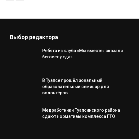
Выбор редактора
Ребята из клуба «Мы вместе» сказали
беговелу «да»
В Туапсе прошёл зональный
образовательный семинар для
волонтёров
Медработники Туапсинского района
сдают нормативы комплекса ГТО