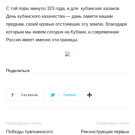
С той поры минуло 323 года, и для кубанских казаков
День кубанского казачества — дань памяти нашим
предкам, своей кровью отстоявших эту землю, благодаря
которым мы живем сегодня на Кубани, а современная
Россия имеет именно эти границы.
Поделиться:
Facebook
Twitter
Предыдущая статья
Следующая статья
Победы туапсинского
Реконструкция первых