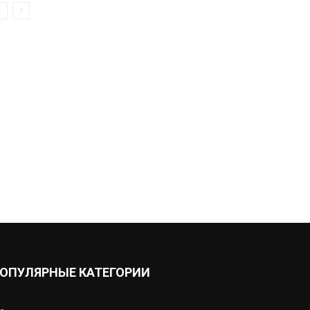
ОПУЛЯРНЫЕ КАТЕГОРИИ