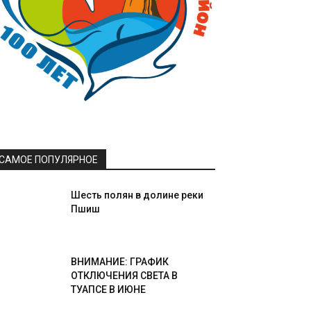
САМОЕ ПОПУЛЯРНОЕ
Шесть полян в долине реки
Пшиш
ВНИМАНИЕ: ГРАФИК
ОТКЛЮЧЕНИЯ СВЕТА В
ТУАПСЕ В ИЮНЕ