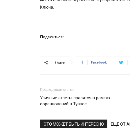
Ключа.
Поделиться:
Facebook
Share
Предыдущая статья
Уличные атлеты сразятся в рамках
соревнований в Туапсе
ЭТО МОЖЕТ БЫТЬ ИНТЕРЕСНО
ЕЩЕ ОТ 