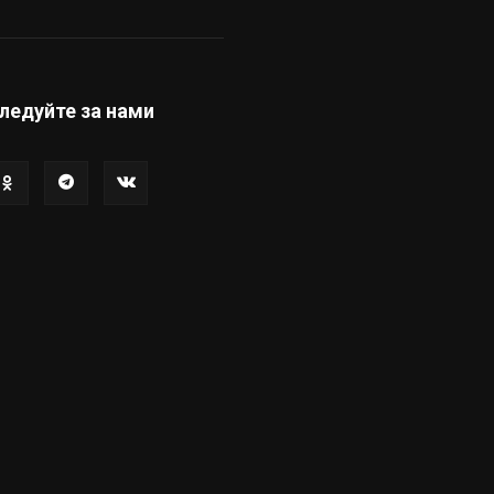
ледуйте за нами