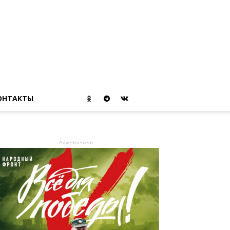
ОНТАКТЫ
- Advertisement -