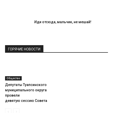
Иди отсюда, мальчик, не мешай!
ГОРЯЧИЕ НОВОСТИ
Общество
Депутаты Туапсинского
муниципального округа
провели
девятую сессию Совета