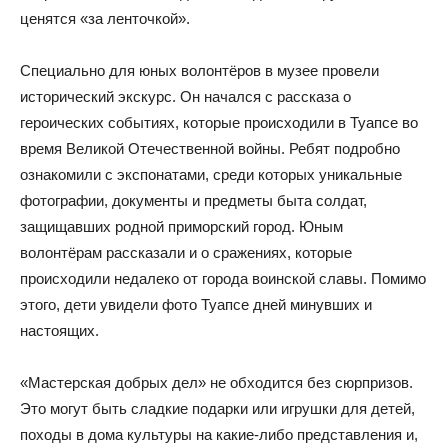
ценятся «за ленточкой».
Специально для юных волонтёров в музее провели
исторический экскурс. Он начался с рассказа о
героических событиях, которые происходили в Туапсе во
время Великой Отечественной войны. Ребят подробно
ознакомили с экспонатами, среди которых уникальные
фотографии, документы и предметы быта солдат,
защищавших родной приморский город. Юным
волонтёрам рассказали и о сражениях, которые
происходили недалеко от города воинской славы. Помимо
этого, дети увидели фото Туапсе дней минувших и
настоящих.
«Мастерская добрых дел» не обходится без сюрпризов.
Это могут быть сладкие подарки или игрушки для детей,
походы в дома культуры на какие-либо представления и,