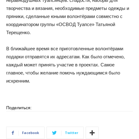
неравнодушных туапсинцев: сладости, наборы для
творчества и вязания, необходимые предметы одежды и
пряники, сделанные юными волонтёрами совместно с
координатором группы «ОСВОД Туапсе» Татьяной
Терещенко.
В ближайшее время все приготовленные волонтёрами
подарки отправятся их адресатам. Как было отмечено,
каждый может принять участие в проектах. Самое
главное, чтобы желание помочь нуждающимся было
искренним.
Поделиться:
Facebook
Twitter