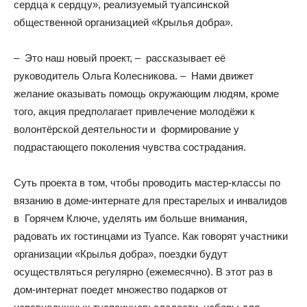
сердца к сердцу», реализуемый туапсинской
общественной организацией «Крылья добра».
– Это наш новый проект, – рассказывает её
руководитель Ольга Колесникова. – Нами движет
желание оказывать помощь окружающим людям, кроме
того, акция предполагает привлечение молодёжи к
волонтёрской деятельности и формирование у
подрастающего поколения чувства сострадания.
Суть проекта в том, чтобы проводить мастер-классы по
вязанию в доме-интернате для престарелых и инвалидов
в Горячем Ключе, уделять им больше внимания,
радовать их гостинцами из Туапсе. Как говорят участники
организации «Крылья добра», поездки будут
осуществляться регулярно (ежемесячно). В этот раз в
дом-интернат поедет множество подарков от