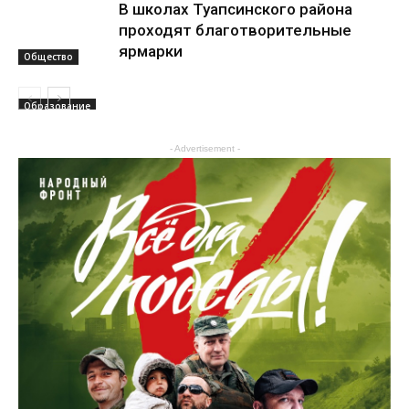
В школах Туапсинского района
проходят благотворительные
ярмарки
Общество
Образование
- Advertisement -