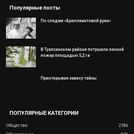
Популярные посты
По следам «Бриллиантовой руки»
В Туапсинском районе потушили лесной
пожар площадью 5,2 га
Приоткрывая завесу тайны
ПОПУЛЯРНЫЕ КАТЕГОРИИ
Общество
2786