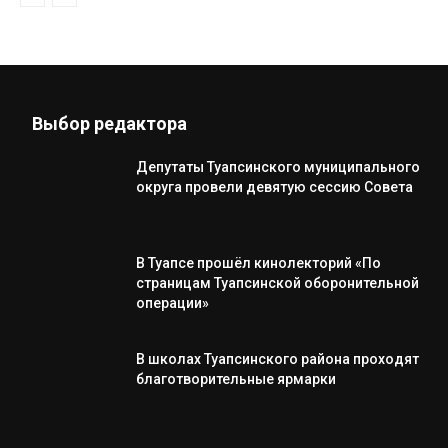
Выбор редактора
Депутаты Туапсинского муниципального
округа провели девятую сессию Совета
В Туапсе прошёл кинолекторий «По
страницам Туапсинской оборонительной
операции»
В школах Туапсинского района проходят
благотворительные ярмарки