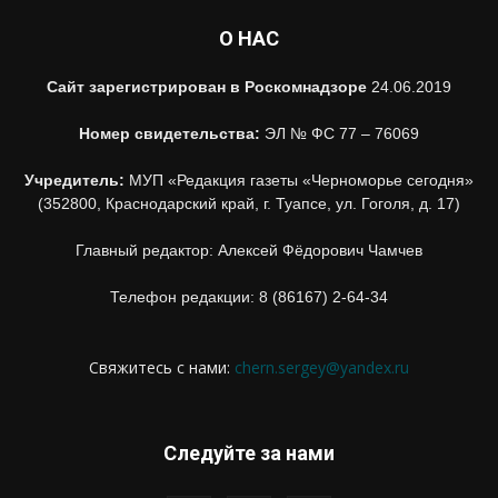
О НАС
Сайт зарегистрирован в Роскомнадзоре
24.06.2019
Номер свидетельства:
ЭЛ № ФС 77 – 76069
Учредитель:
МУП «Редакция газеты «Черноморье сегодня»
(352800, Краснодарский край, г. Туапсе, ул. Гоголя, д. 17)
Главный редактор: Алексей Фёдорович Чамчев
Телефон редакции: 8 (86167) 2-64-34
Свяжитесь с нами:
chern.sergey@yandex.ru
Следуйте за нами