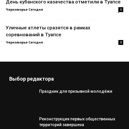
День кубанского казачества отметили в Туапсе
Черноморье Сегодня
-
0
Уличные атлеты сразятся в рамках
соревнований в Туапсе
Черноморье Сегодня
-
0
Выбор редактора
Праздник для призывной молодёжи
Реконструкция первых общественных
территорий завершена