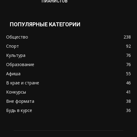
ПИАНИСТОВ
ПОПУЛЯРНЫЕ КАТЕГОРИИ
Общество
238
Спорт
92
Культура
76
Образование
76
Афиша
55
В крае и стране
46
Конкурсы
41
Вне формата
38
Будь в курсе
36