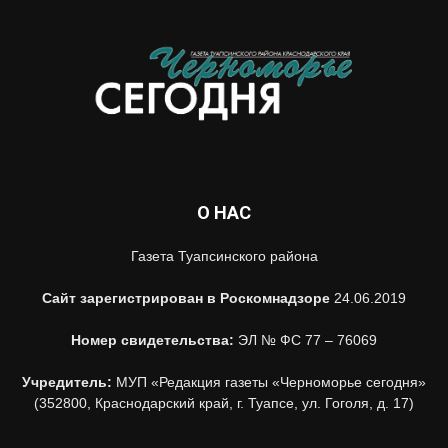
О НАС
Газета Туапсинского района
Сайт зарегистрирован в Роскомнадзоре
24.06.2019
Номер свидетельства:
ЭЛ № ФС 77 – 76069
Учредитель:
МУП «Редакция газеты «Черноморье сегодня»
(352800, Краснодарский край, г. Туапсе, ул. Гоголя, д. 17)