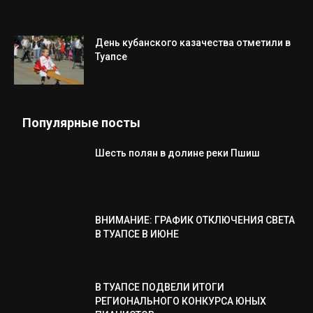
День кубанского казачества отметили в
Туапсе
Популярные посты
Шесть полян в долине реки Пшиш
ВНИМАНИЕ: ГРАФИК ОТКЛЮЧЕНИЯ СВЕТА
В ТУАПСЕ В ИЮНЕ
В ТУАПСЕ ПОДВЕЛИ ИТОГИ
РЕГИОНАЛЬНОГО КОНКУРСА ЮНЫХ