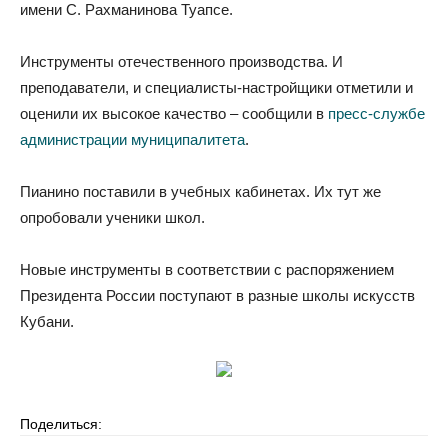
имени С. Рахманинова Туапсе.
Инструменты отечественного производства. И
преподаватели, и специалисты-настройщики отметили и
оценили их высокое качество – сообщили в
пресс-службе
администрации муниципалитета
.
Пианино поставили в учебных кабинетах. Их тут же
опробовали ученики школ.
Новые инструменты в соответствии с распоряжением
Президента России поступают в разные школы искусств
Кубани.
Поделиться: