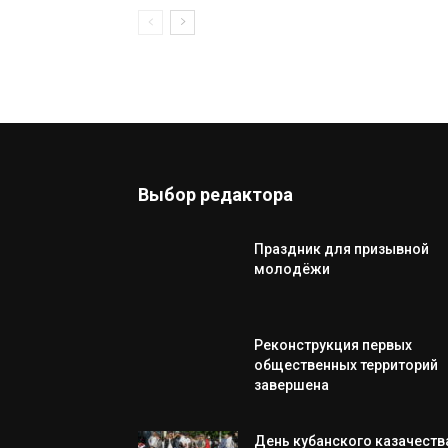
Выбор редактора
Праздник для призывной
молодёжи
Реконструкция первых
общественных территорий
завершена
День кубанского казачеств