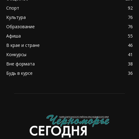
Спорт
92
Культура
76
Образование
76
Афиша
55
В крае и стране
46
Конкурсы
41
Вне формата
38
Будь в курсе
36