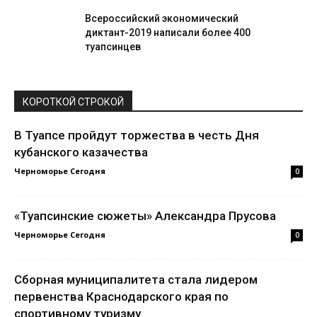
Всероссийский экономический
диктант-2019 написали более 400
туапсинцев
КОРОТКОЙ СТРОКОЙ
В Туапсе пройдут торжества в честь Дня
кубанского казачества
Черноморье Сегодня
-
0
«Туапсинские сюжеты» Александра Прусова
Черноморье Сегодня
-
0
Сборная муниципалитета стала лидером
первенства Краснодарского края по
спортивному туризму