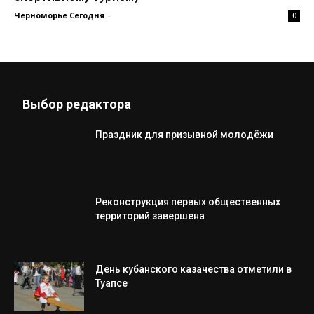
Черноморье Сегодня
-
0
Выбор редактора
Праздник для призывной молодёжи
Реконструкция первых общественных
территорий завершена
День кубанского казачества отметили в
Туапсе