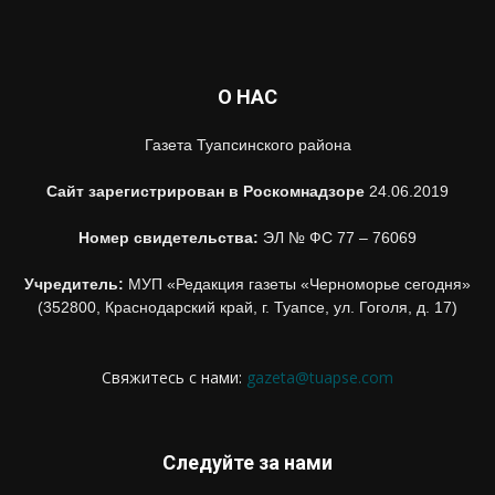
О НАС
Газета Туапсинского района
Сайт зарегистрирован в Роскомнадзоре
24.06.2019
Номер свидетельства:
ЭЛ № ФС 77 – 76069
Учредитель:
МУП «Редакция газеты «Черноморье сегодня»
(352800, Краснодарский край, г. Туапсе, ул. Гоголя, д. 17)
Свяжитесь с нами:
gazeta@tuapse.com
Следуйте за нами