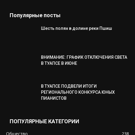
Популярные посты
Шесть полян в долине реки Пшиш
ВНИМАНИЕ: ГРАФИК ОТКЛЮЧЕНИЯ СВЕТА
В ТУАПСЕ В ИЮНЕ
В ТУАПСЕ ПОДВЕЛИ ИТОГИ
РЕГИОНАЛЬНОГО КОНКУРСА ЮНЫХ
ПИАНИСТОВ
ПОПУЛЯРНЫЕ КАТЕГОРИИ
Общество
238