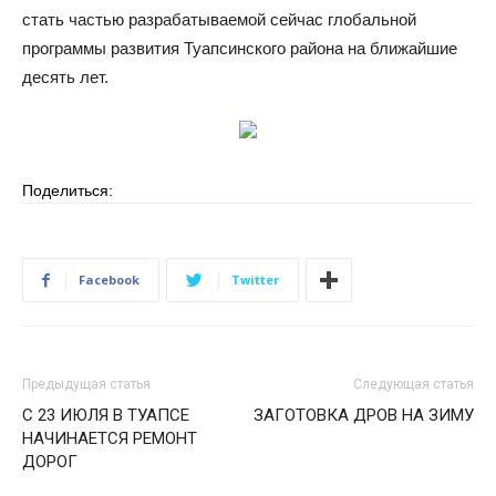
стать частью разрабатываемой сейчас глобальной
программы развития Туапсинского района на ближайшие
десять лет.
Поделиться:
Facebook
Twitter
Предыдущая статья
Следующая статья
С 23 ИЮЛЯ В ТУАПСЕ
ЗАГОТОВКА ДРОВ НА ЗИМУ
НАЧИНАЕТСЯ РЕМОНТ
ДОРОГ