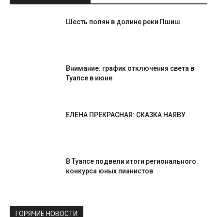
Шесть полян в долине реки Пшиш
Внимание: график отключения света в
Туапсе в июне
ЕЛЕНА ПРЕКРАСНАЯ: СКАЗКА НАЯВУ
В Туапсе подвели итоги регионального
конкурса юных пианистов
ГОРЯЧИЕ НОВОСТИ