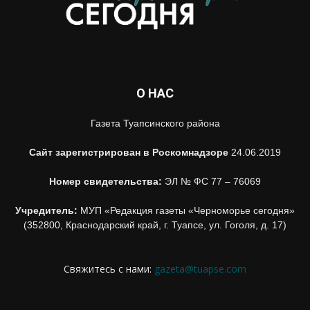
О НАС
Газета Туапсинского района
Сайт зарегистрирован в Роскомнадзоре
24.06.2019
Номер свидетельства:
ЭЛ № ФС 77 – 76069
Учредитель:
МУП «Редакция газеты «Черноморье сегодня»
(352800, Краснодарский край, г. Туапсе, ул. Гоголя, д. 17)
Свяжитесь с нами:
gazeta@tuapse.com