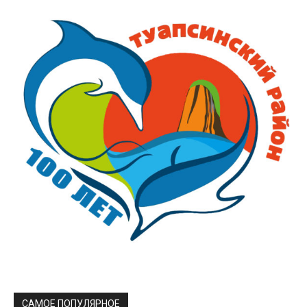
САМОЕ ПОПУЛЯРНОЕ