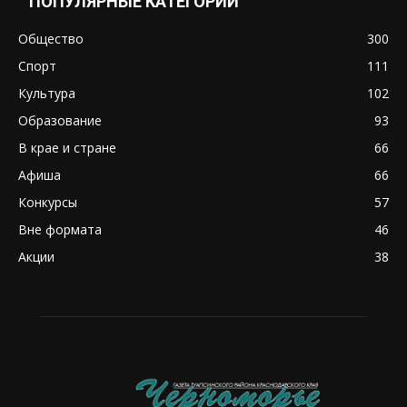
ПОПУЛЯРНЫЕ КАТЕГОРИИ
Общество
300
Спорт
111
Культура
102
Образование
93
В крае и стране
66
Афиша
66
Конкурсы
57
Вне формата
46
Акции
38