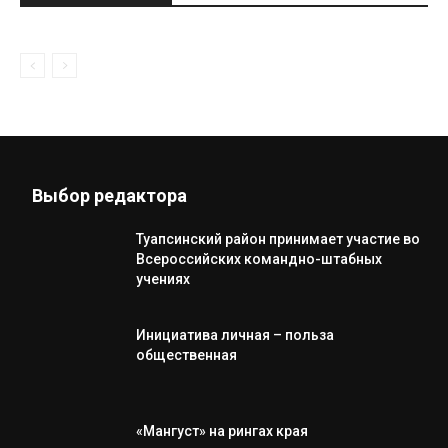
Выбор редактора
Туапсинский район принимает участие во
Всероссийских командно-штабных
учениях
Инициатива личная – польза
общественная
«Мангуст» на рингах края