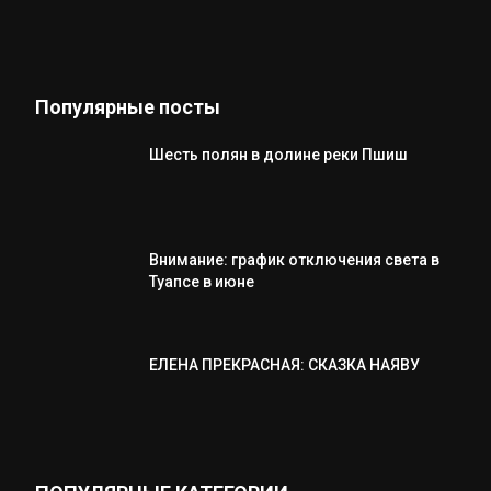
Популярные посты
Шесть полян в долине реки Пшиш
Внимание: график отключения света в
Туапсе в июне
ЕЛЕНА ПРЕКРАСНАЯ: СКАЗКА НАЯВУ