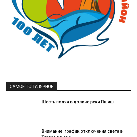
САМОЕ ПОПУЛЯРНОЕ
Шесть полян в долине реки Пшиш
Внимание: график отключения света в