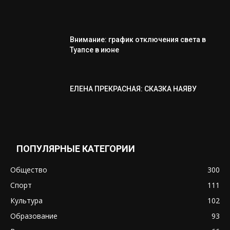
Внимание: график отключения света в
Туапсе в июне
ЕЛЕНА ПРЕКРАСНАЯ: СКАЗКА НАЯВУ
ПОПУЛЯРНЫЕ КАТЕГОРИИ
Общество
300
Спорт
111
Культура
102
Образование
93