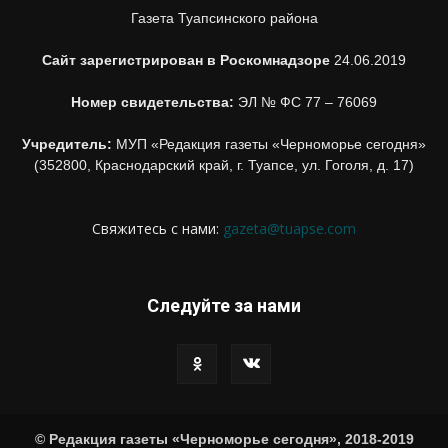
Газета Туапсинского района
Сайт зарегистрирован в Роскомнадзоре
24.06.2019
Номер свидетельства:
ЭЛ № ФС 77 – 76069
Учредитель:
МУП «Редакция газеты «Черноморье сегодня»
(352800, Краснодарский край, г. Туапсе, ул. Гоголя, д. 17)
Свяжитесь с нами:
gazeta@tuapse.com
Следуйте за нами
© Редакция газеты «Черноморье сегодня», 2018-2019