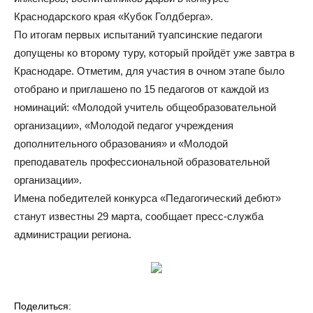
Краснодарского края «Кубок Голдберга».
По итогам первых испытаний туапсинские педагоги
допущены ко второму туру, который пройдёт уже завтра в
Краснодаре. Отметим, для участия в очном этапе было
отобрано и приглашено по 15 педагогов от каждой из
номинаций: «Молодой учитель общеобразовательной
организации», «Молодой педагог учреждения
дополнительного образования» и «Молодой
преподаватель профессиональной образовательной
организации».
Имена победителей конкурса «Педагогический дебют»
станут известны 29 марта, сообщает пресс-служба
администрации региона.
Поделиться: