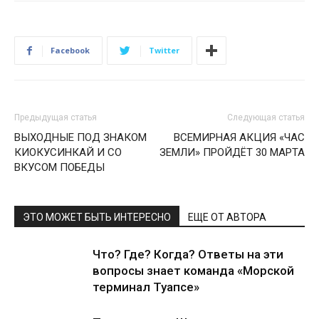
Facebook
Twitter
Предыдущая статья
Следующая статья
ВЫХОДНЫЕ ПОД ЗНАКОМ
ВСЕМИРНАЯ АКЦИЯ «ЧАС
КИОКУСИНКАЙ И СО
ЗЕМЛИ» ПРОЙДЁТ 30 МАРТА
ВКУСОМ ПОБЕДЫ
ЭТО МОЖЕТ БЫТЬ ИНТЕРЕСНО
ЕЩЕ ОТ АВТОРА
Что? Где? Когда? Ответы на эти
вопросы знает команда «Морской
терминал Туапсе»