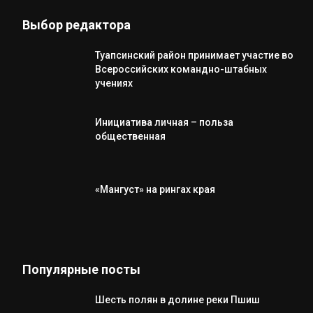
Выбор редактора
Туапсинский район принимает участие во
Всероссийских командно-штабных
учениях
Инициатива личная – польза
общественная
«Мангуст» на рингах края
Популярные посты
Шесть полян в долине реки Пшиш