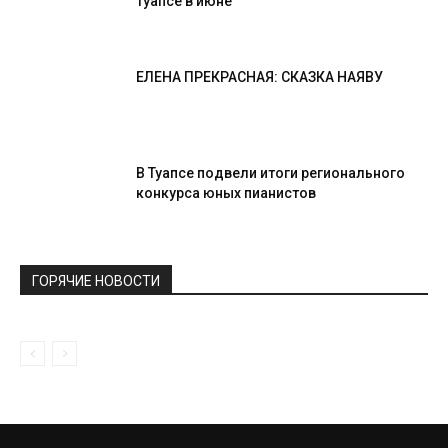
Туапсе в июне
ЕЛЕНА ПРЕКРАСНАЯ: СКАЗКА НАЯВУ
В Туапсе подвели итоги регионального
конкурса юных пианистов
ГОРЯЧИЕ НОВОСТИ