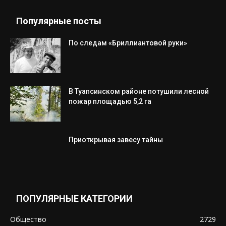
Популярные посты
По следам «Бриллиантовой руки»
В Туапсинском районе потушили лесной
пожар площадью 5,2 га
Приоткрывая завесу тайны
ПОПУЛЯРНЫЕ КАТЕГОРИИ
Общество
2729