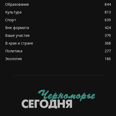
Образование
844
Культура
813
Спорт
639
Вне формата
424
Ваше участие
379
В крае и стране
368
Политика
277
Экология
186