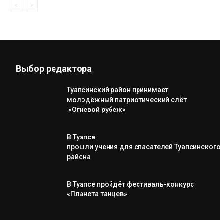
Выбор редактора
Туапсинский район принимает
молодёжный патриотический слёт
«Огневой рубеж»
В Туапсе
прошли учения для спасателей Туапсинског
района
В Туапсе пройдёт фестиваль-конкурс
«Планета танцев»