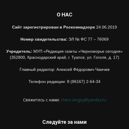
О НАС
Сайт зарегистрирован в Роскомнадзоре
24.06.2019
Номер свидетельства:
ЭЛ № ФС 77 – 76069
Учредитель:
МУП «Редакция газеты «Черноморье сегодня»
(352800, Краснодарский край, г. Туапсе, ул. Гоголя, д. 17)
Главный редактор: Алексей Фёдорович Чамчев
Телефон редакции: 8 (86167) 2-64-34
Свяжитесь с нами:
chern.sergey@yandex.ru
Следуйте за нами