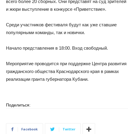
всего более 20 сборных. Они представят на суд зрителей
и жюри выступление в конкурсе «Приветствие».
Среди участников фестиваля будут как уже ставшие
популярными команды, так и новички.
Начало представления в 18:00. Вход свободный.
Мероприятие проводится при поддержке Центра развития
гражданского общества Краснодарского края в рамках
реализации гранта губернатора Кубани.
Поделиться:
Facebook
Twitter