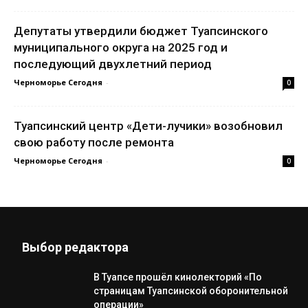
Депутаты утвердили бюджет Туапсинского
муниципального округа на 2025 год и
последующий двухлетний период
Черноморье Сегодня
-
0
Туапсинский центр «Дети-лучики» возобновил
свою работу после ремонта
Черноморье Сегодня
-
0
Выбор редактора
В Туапсе прошёл кинолекторий «По
страницам Туапсинской оборонительной
операции»