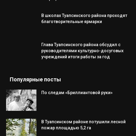
В школах Туапсинского района проходят
благотворительные ярмарки
Глава Туапсинского района обсудил с
руководителями культурно-досуговых
учреждений итоги работы за год
Популярные посты
По следам «Бриллиантовой руки»
В Туапсинском районе потушили лесной
пожар площадью 5,2 га