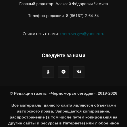
Главный редактор: Алексей Фёдорович Чамчев
Телефон редакции: 8 (86167) 2-64-34
Свяжитесь с нами:
chern.sergey@yandex.ru
Следуйте за нами
© Редакция газеты «Черноморье сегодня», 2019-2026
Все материалы данного сайта являются объектами
авторского права. Запрещается копирование,
распространение (в том числе путем копирования на
другие сайты и ресурсы в Интернете) или любое иное