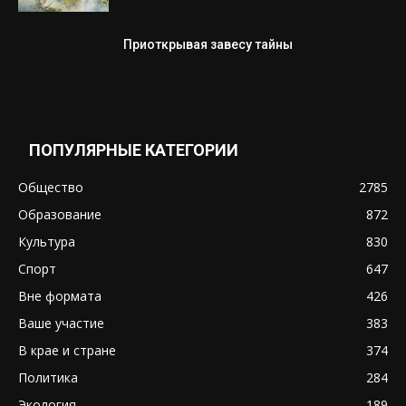
Приоткрывая завесу тайны
ПОПУЛЯРНЫЕ КАТЕГОРИИ
Общество
2785
Образование
872
Культура
830
Спорт
647
Вне формата
426
Ваше участие
383
В крае и стране
374
Политика
284
Экология
189