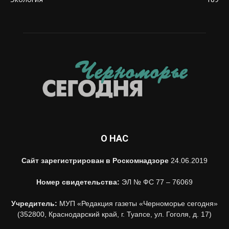
О НАС
Сайт зарегистрирован в Роскомнадзоре
24.06.2019
Номер свидетельства:
ЭЛ № ФС 77 – 76069
Учредитель:
МУП «Редакция газеты «Черноморье сегодня»
(352800, Краснодарский край, г. Туапсе, ул. Гоголя, д. 17)