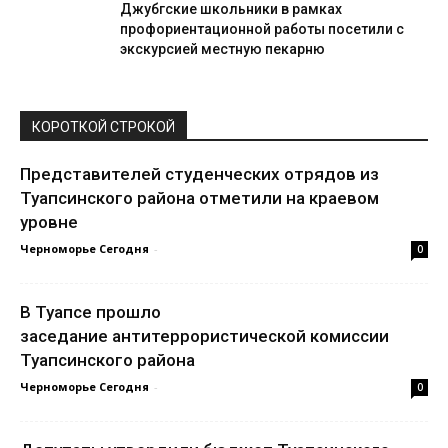
Джубгские школьники в рамках
профориентационной работы посетили с
экскурсией местную пекарню
КОРОТКОЙ СТРОКОЙ
Представителей студенческих отрядов из
Туапсинского района отметили на краевом
уровне
Черноморье Сегодня
-
0
В Туапсе прошло
заседание антитеррористической комиссии
Туапсинского района
Черноморье Сегодня
-
0