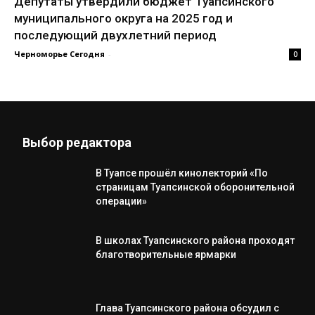
Депутаты утвердили бюджет Туапсинского
муниципального округа на 2025 год и
последующий двухлетний период
Черноморье Сегодня
-
0
Выбор редактора
В Туапсе прошёл кинолекторий «По
страницам Туапсинской оборонительной
операции»
В школах Туапсинского района проходят
благотворительные ярмарки
Глава Туапсинского района обсудил с