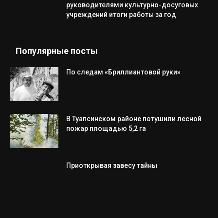
руководителями культурно-досуговых
учреждений итоги работы за год
Популярные посты
По следам «Бриллиантовой руки»
В Туапсинском районе потушили лесной
пожар площадью 5,2 га
Приоткрывая завесу тайны