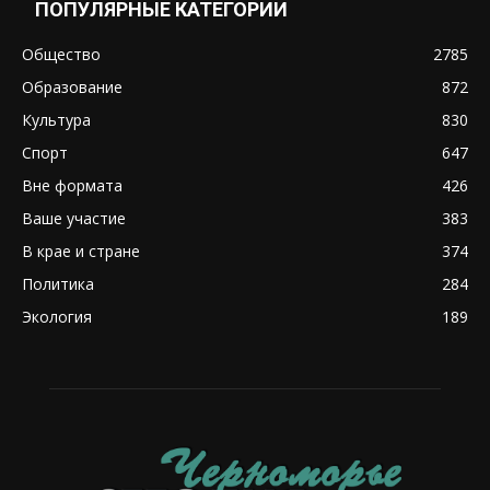
ПОПУЛЯРНЫЕ КАТЕГОРИИ
Общество
2785
Образование
872
Культура
830
Спорт
647
Вне формата
426
Ваше участие
383
В крае и стране
374
Политика
284
Экология
189