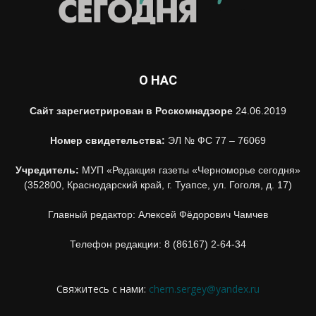
О НАС
Сайт зарегистрирован в Роскомнадзоре
24.06.2019
Номер свидетельства:
ЭЛ № ФС 77 – 76069
Учредитель:
МУП «Редакция газеты «Черноморье сегодня»
(352800, Краснодарский край, г. Туапсе, ул. Гоголя, д. 17)
Главный редактор: Алексей Фёдорович Чамчев
Телефон редакции: 8 (86167) 2-64-34
Свяжитесь с нами:
chern.sergey@yandex.ru