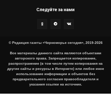
Следуйте за нами
© Редакция газеты «Черноморье сегодня», 2019-2026
Все материалы данного сайта являются объектами
авторского права. Запрещается копирование,
распространение (в том числе путем копирования на
другие сайты и ресурсы в Интернете) или любое иное
использование информации и объектов без
предварительного согласия правообладателя и
указания ссылки на источник.