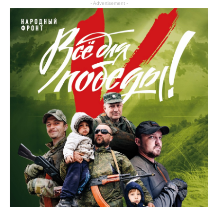
Образование
- Advertisement -