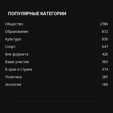
ПОПУЛЯРНЫЕ КАТЕГОРИИ
Общество
2786
Образование
872
Культура
830
Спорт
647
Вне формата
426
Ваше участие
383
В крае и стране
374
Политика
285
Экология
189