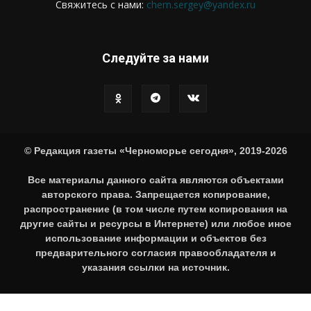
Свяжитесь с нами:
chern.sergey@yandex.ru
Следуйте за нами
© Редакция газеты «Черноморье сегодня», 2019-2026
Все материалы данного сайта являются объектами
авторского права. Запрещается копирование,
распространение (в том числе путем копирования на
другие сайты и ресурсы в Интернете) или любое иное
использование информации и объектов без
предварительного согласия правообладателя и
указания ссылки на источник.