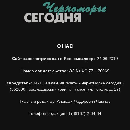
О НАС
Сайт зарегистрирован в Роскомнадзоре
24.06.2019
Номер свидетельства:
ЭЛ № ФС 77 – 76069
Учредитель:
МУП «Редакция газеты «Черноморье сегодня»
(352800, Краснодарский край, г. Туапсе, ул. Гоголя, д. 17)
Главный редактор: Алексей Фёдорович Чамчев
Телефон редакции: 8 (86167) 2-64-34