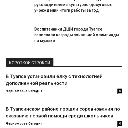
руководителями культурно-досуговых
учреждений итоги работы за год
Воспитанники ДШИ города Туапсе
завоевали награды зональной олимпиады
по музыке
КОРОТКОЙ СТРОКОЙ
В Туапсе установили ёлку с технологией
дополненной реальности
Черноморье Сегодня
-
0
В Туапсинском районе прошли соревнования по
оказанию первой помощи среди школьников
Черноморье Сегодня
-
0