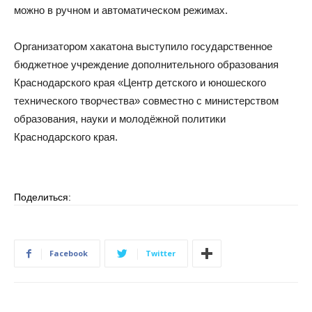
можно в ручном и автоматическом режимах.
Организатором хакатона выступило государственное
бюджетное учреждение дополнительного образования
Краснодарского края «Центр детского и юношеского
технического творчества» совместно c министерством
образования, науки и молодёжной политики
Краснодарского края.
Поделиться:
Facebook
Twitter