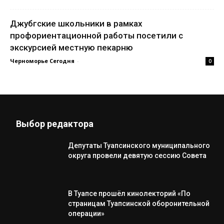
Джубгские школьники в рамках
профориентационной работы посетили с
экскурсией местную пекарню
Черноморье Сегодня
-
0
Выбор редактора
Депутаты Туапсинского муниципального
округа провели девятую сессию Совета
В Туапсе прошёл кинолекторий «По
страницам Туапсинской оборонительной
операции»