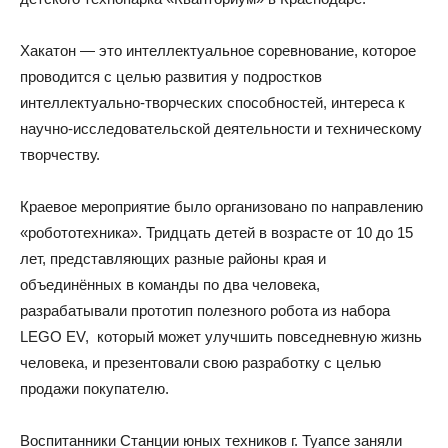
Хакатон — это интеллектуальное соревнование, которое
проводится с целью развития у подростков
интеллектуально-творческих способностей, интереса к
научно-исследовательской деятельности и техническому
творчеству.
Краевое мероприятие было организовано по направлению
«робототехника». Тридцать детей в возрасте от 10 до 15
лет, представляющих разные районы края и
объединённых в команды по два человека,
разрабатывали прототип полезного робота из набора
LEGO EV, который может улучшить повседневную жизнь
человека, и презентовали свою разработку с целью
продажи покупателю.
Воспитанники Станции юных техников г. Туапсе заняли