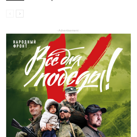
Образование
- Advertisement -