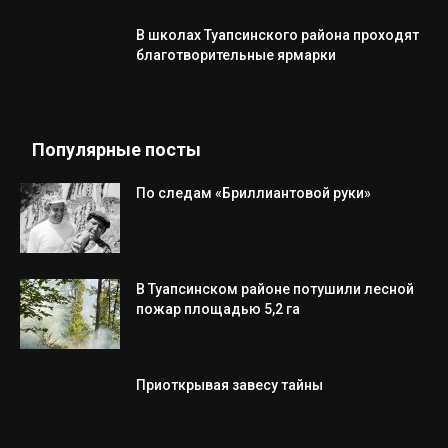
В школах Туапсинского района проходят
благотворительные ярмарки
Популярные посты
По следам «Бриллиантовой руки»
В Туапсинском районе потушили лесной
пожар площадью 5,2 га
Приоткрывая завесу тайны