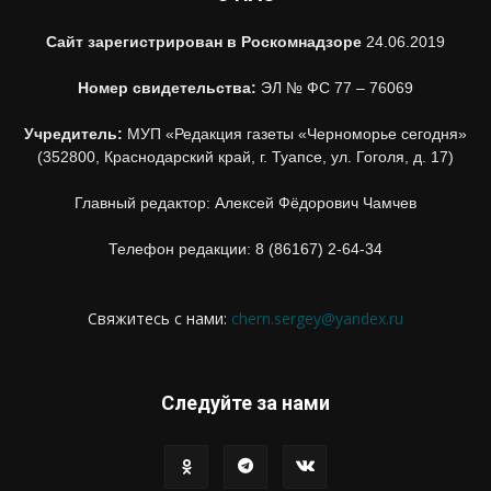
Сайт зарегистрирован в Роскомнадзоре
24.06.2019
Номер свидетельства:
ЭЛ № ФС 77 – 76069
Учредитель:
МУП «Редакция газеты «Черноморье сегодня»
(352800, Краснодарский край, г. Туапсе, ул. Гоголя, д. 17)
Главный редактор: Алексей Фёдорович Чамчев
Телефон редакции: 8 (86167) 2-64-34
Свяжитесь с нами:
chern.sergey@yandex.ru
Следуйте за нами