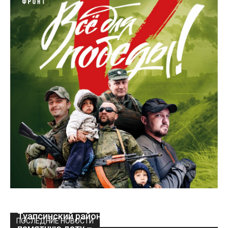
Туапсинский район отметил сегодня
ПОСЛЕДНИЕ НОВОСТИ