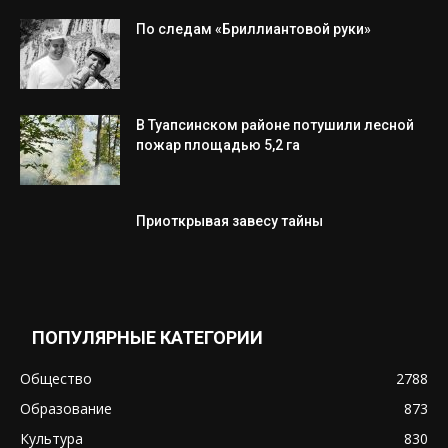
По следам «Бриллиантовой руки»
В Туапсинском районе потушили лесной
пожар площадью 5,2 га
Приоткрывая завесу тайны
ПОПУЛЯРНЫЕ КАТЕГОРИИ
Общество
2788
Образование
873
Культура
830