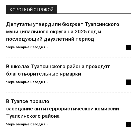
КОРОТКОЙ СТРОКОЙ
Депутаты утвердили бюджет Туапсинского
муниципального округа на 2025 год и
последующий двухлетний период
Черноморье Сегодня
-
0
В школах Туапсинского района проходят
благотворительные ярмарки
Черноморье Сегодня
-
0
В Туапсе прошло
заседание антитеррористической комиссии
Туапсинского района
Черноморье Сегодня
-
0