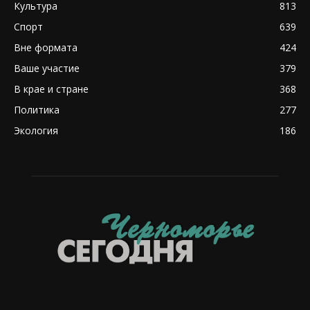
Культура
813
Спорт
639
Вне формата
424
Ваше участие
379
В крае и стране
368
Политика
277
Экология
186