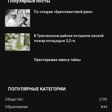
Популярные посты
По следам «Бриллиантовой руки»
В Туапсинском районе потушили лесной
пожар площадью 5,2 га
Приоткрывая завесу тайны
ПОПУЛЯРНЫЕ КАТЕГОРИИ
Общество
2729
Образование
844