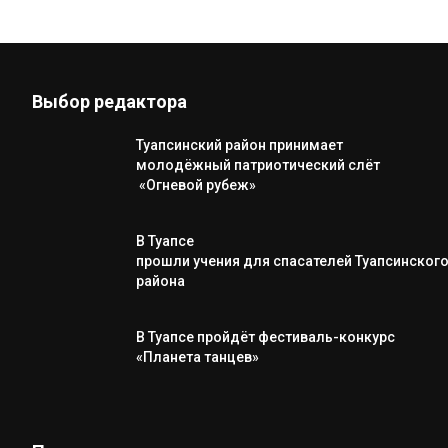
Выбор редактора
Туапсинский район принимает
молодёжный патриотический слёт
«Огневой рубеж»
В Туапсе
прошли учения для спасателей Туапсинског
района
В Туапсе пройдёт фестиваль-конкурс
«Планета танцев»