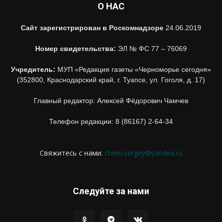
О НАС
Сайт зарегистрирован в Роскомнадзоре
24.06.2019
Номер свидетельства:
ЭЛ № ФС 77 – 76069
Учредитель:
МУП «Редакция газеты «Черноморье сегодня»
(352800, Краснодарский край, г. Туапсе, ул. Гоголя, д. 17)
Главный редактор: Алексей Фёдорович Чамчев
Телефон редакции: 8 (86167) 2-64-34
Свяжитесь с нами:
chern.sergey@yandex.ru
Следуйте за нами