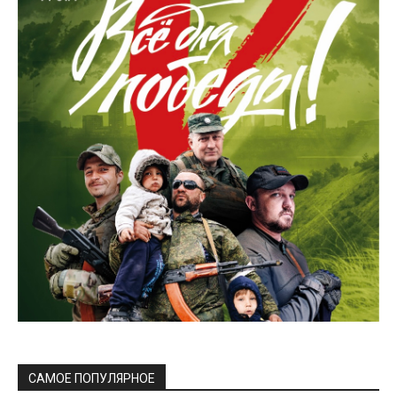
САМОЕ ПОПУЛЯРНОЕ