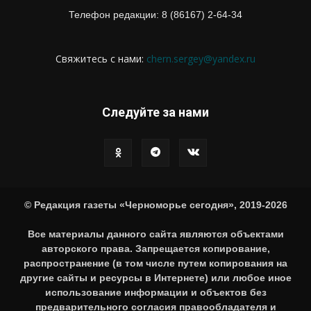
Телефон редакции: 8 (86167) 2-64-34
Свяжитесь с нами:
chern.sergey@yandex.ru
Следуйте за нами
© Редакция газеты «Черноморье сегодня», 2019-2026
Все материалы данного сайта являются объектами
авторского права. Запрещается копирование,
распространение (в том числе путем копирования на
другие сайты и ресурсы в Интернете) или любое иное
использование информации и объектов без
предварительного согласия правообладателя и