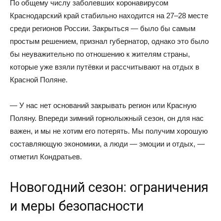
По общему числу заболевших коронавирусом
Краснодарский край стабильно находится на 27–28 месте
среди регионов России. Закрыться — было бы самым
простым решением, признал губернатор, однако это было
бы неуважительно по отношению к жителям страны,
которые уже взяли путёвки и рассчитывают на отдых в
Красной Поляне.
— У нас нет оснований закрывать регион или Красную
Поляну. Впереди зимний горнолыжный сезон, он для нас
важен, и мы не хотим его потерять. Мы получим хорошую
составляющую экономики, а люди — эмоции и отдых, —
отметил Кондратьев.
Новогодний сезон: ограничения
и меры безопасности