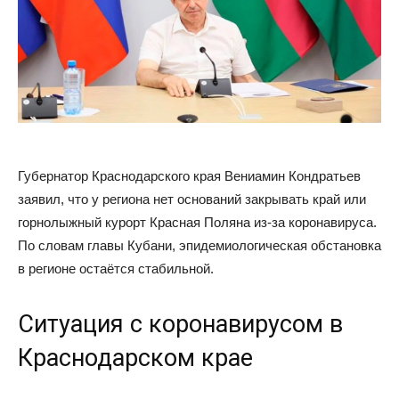
Губернатор Краснодарского края Вениамин Кондратьев
заявил, что у региона нет оснований закрывать край или
горнолыжный курорт Красная Поляна из-за коронавируса.
По словам главы Кубани, эпидемиологическая обстановка
в регионе остаётся стабильной.
Ситуация с коронавирусом в
Краснодарском крае