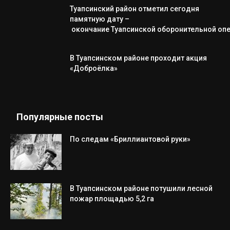
Туапсинский район отметил сегодня
памятную дату –
окончание Туапсинской оборонительной оп
В Туапсинском районе проходит акция
«Доброёлка»
Популярные посты
По следам «Бриллиантовой руки»
В Туапсинском районе потушили лесной
пожар площадью 5,2 га