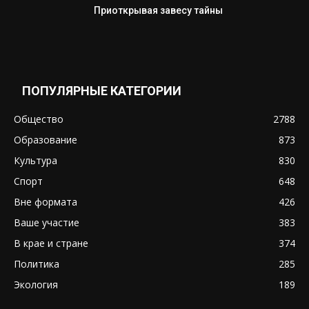
Приоткрывая завесу тайны
ПОПУЛЯРНЫЕ КАТЕГОРИИ
Общество
2788
Образование
873
Культура
830
Спорт
648
Вне формата
426
Ваше участие
383
В крае и стране
374
Политика
285
Экология
189