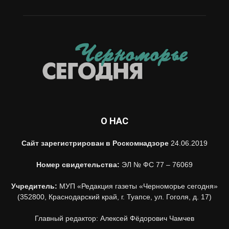
О НАС
Сайт зарегистрирован в Роскомнадзоре
24.06.2019
Номер свидетельства:
ЭЛ № ФС 77 – 76069
Учредитель:
МУП «Редакция газеты «Черноморье сегодня»
(352800, Краснодарский край, г. Туапсе, ул. Гоголя, д. 17)
Главный редактор: Алексей Фёдорович Чамчев