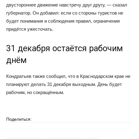
двустороннее движение навстречу друг другу, — сказал
губернатор. Он добавил: если со стороны туристов не
будет понимания и соблюдения правил, ограничения
придётся ужесточать.
31 декабря остаётся рабочим
днём
Кондратьев также сообщил, что в Краснодарском крае не
планируют делать 31 декабря выходным. День будет
рабочим, но сокращённым.
Поделиться: