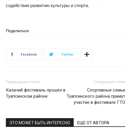
содействия развитию культуры и спорта.
Поделиться:
Facebook
Twitter
Предыдущая статья
Следующая статья
Казачий фестиваль прошёл в
Спортивные семьи
Туапсинском районе
Туапсинского района примут
участие в фестивале ГТО
ЭТО МОЖЕТ БЫТЬ ИНТЕРЕСНО
ЕЩЕ ОТ АВТОРА