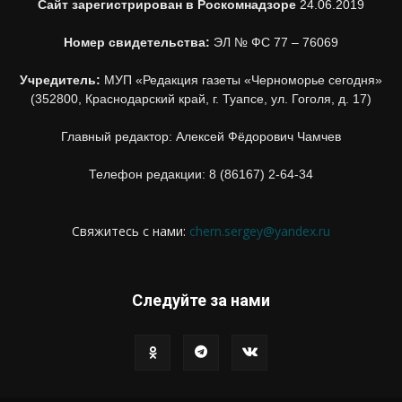
Сайт зарегистрирован в Роскомнадзоре
24.06.2019
Номер свидетельства:
ЭЛ № ФС 77 – 76069
Учредитель:
МУП «Редакция газеты «Черноморье сегодня»
(352800, Краснодарский край, г. Туапсе, ул. Гоголя, д. 17)
Главный редактор: Алексей Фёдорович Чамчев
Телефон редакции: 8 (86167) 2-64-34
Свяжитесь с нами:
chern.sergey@yandex.ru
Следуйте за нами