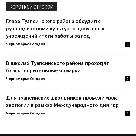
КОРОТКОЙ СТРОКОЙ
Глава Туапсинского района обсудил с
руководителями культурно-досуговых
учреждений итоги работы за год
Черноморье Сегодня
-
0
В школах Туапсинского района проходят
благотворительные ярмарки
Черноморье Сегодня
-
0
Для туапсинских школьников провели урок
экологии в рамках Международного дня гор
Черноморье Сегодня
-
0