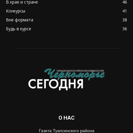
В крае и стране
46
Конкурсы
41
Вне формата
38
Будь в курсе
36
О НАС
Газета Туапсинского района