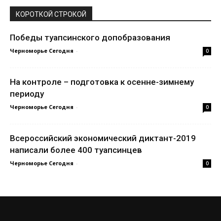
КОРОТКОЙ СТРОКОЙ
Победы туапсинского допобразования
Черноморье Сегодня
-
0
На контроле – подготовка к осенне-зимнему
периоду
Черноморье Сегодня
-
0
Всероссийский экономический диктант-2019
написали более 400 туапсинцев
Черноморье Сегодня
-
0