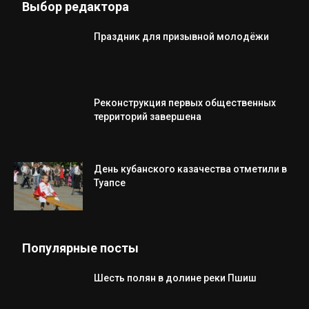
Выбор редактора
Праздник для призывной молодёжи
Реконструкция первых общественных
территорий завершена
День кубанского казачества отметили в
Туапсе
Популярные посты
Шесть полян в долине реки Пшиш