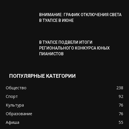
ВНИМАНИЕ: ГРАФИК ОТКЛЮЧЕНИЯ СВЕТА
В ТУАПСЕ В ИЮНЕ
В ТУАПСЕ ПОДВЕЛИ ИТОГИ
РЕГИОНАЛЬНОГО КОНКУРСА ЮНЫХ
ПИАНИСТОВ
ПОПУЛЯРНЫЕ КАТЕГОРИИ
Общество
238
Спорт
92
Культура
76
Образование
76
Афиша
55