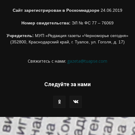
Сайт зарегистрирован в Роскомнадзоре
24.06.2019
Номер свидетельства:
ЭЛ № ФС 77 – 76069
Учредитель:
МУП «Редакция газеты «Черноморье сегодня»
(352800, Краснодарский край, г. Туапсе, ул. Гоголя, д. 17)
Свяжитесь с нами:
gazeta@tuapse.com
Следуйте за нами