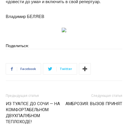
«довести до ума» и включить в свой репертуар.
Владимир БЕЛЯЕВ
Поделиться:
Facebook
Twitter
Предыдущая статья
Следующая статья
ИЗ ТУАПСЕ ДО СОЧИ — НА
АМБРОЗИЯ: ВЫЗОВ ПРИНЯТ
КОМФОРТАБЕЛЬНОМ
ДВУХПАЛУБНОМ
ТЕПЛОХОДЕ!