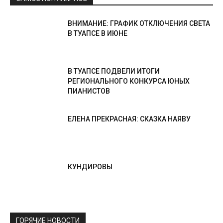
ВНИМАНИЕ: ГРАФИК ОТКЛЮЧЕНИЯ СВЕТА
В ТУАПСЕ В ИЮНЕ
В ТУАПСЕ ПОДВЕЛИ ИТОГИ
РЕГИОНАЛЬНОГО КОНКУРСА ЮНЫХ
ПИАНИСТОВ
ЕЛЕНА ПРЕКРАСНАЯ: СКАЗКА НАЯВУ
КУНДИРОВЫ
ГОРЯЧИЕ НОВОСТИ