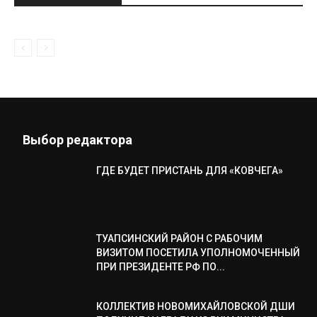
Выбор редактора
ГДЕ БУДЕТ ПРИСТАНЬ ДЛЯ «КОВЧЕГА»
ТУАПСИНСКИЙ РАЙОН С РАБОЧИМ
ВИЗИТОМ ПОСЕТИЛА УПОЛНОМОЧЕННЫЙ
ПРИ ПРЕЗИДЕНТЕ РФ ПО...
КОЛЛЕКТИВ НОВОМИХАЙЛОВСКОЙ ДШИ