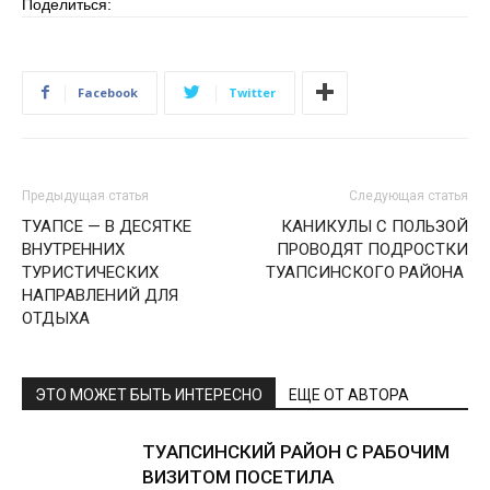
Поделиться:
Facebook
Twitter
Предыдущая статья
Следующая статья
ТУАПСЕ — В ДЕСЯТКЕ
КАНИКУЛЫ С ПОЛЬЗОЙ
ВНУТРЕННИХ
ПРОВОДЯТ ПОДРОСТКИ
ТУРИСТИЧЕСКИХ
ТУАПСИНСКОГО РАЙОНА
НАПРАВЛЕНИЙ ДЛЯ
ОТДЫХА
ЭТО МОЖЕТ БЫТЬ ИНТЕРЕСНО
ЕЩЕ ОТ АВТОРА
ТУАПСИНСКИЙ РАЙОН С РАБОЧИМ
ВИЗИТОМ ПОСЕТИЛА