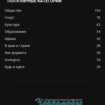
ПОПУЛЯРНЫЕ КАТЕГОРИИ
Общество
194
Спорт
76
Культура
62
Образование
54
Афиша
42
В крае и стране
38
Вне формата
36
Конкурсы
34
Будь в курсе
29