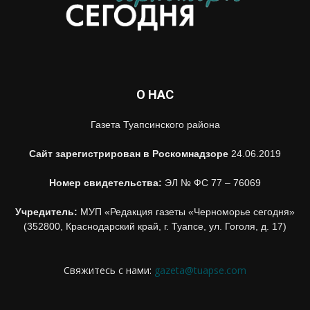
О НАС
Газета Туапсинского района
Сайт зарегистрирован в Роскомнадзоре
24.06.2019
Номер свидетельства:
ЭЛ № ФС 77 – 76069
Учредитель:
МУП «Редакция газеты «Черноморье сегодня»
(352800, Краснодарский край, г. Туапсе, ул. Гоголя, д. 17)
Свяжитесь с нами:
gazeta@tuapse.com