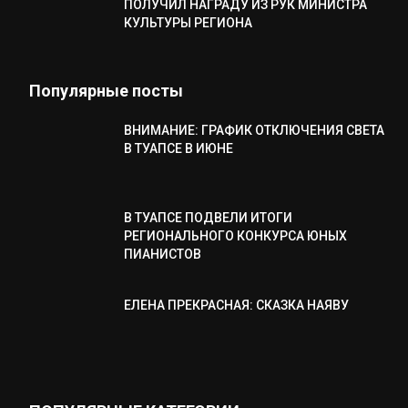
ПОЛУЧИЛ НАГРАДУ ИЗ РУК МИНИСТРА
КУЛЬТУРЫ РЕГИОНА
Популярные посты
ВНИМАНИЕ: ГРАФИК ОТКЛЮЧЕНИЯ СВЕТА
В ТУАПСЕ В ИЮНЕ
В ТУАПСЕ ПОДВЕЛИ ИТОГИ
РЕГИОНАЛЬНОГО КОНКУРСА ЮНЫХ
ПИАНИСТОВ
ЕЛЕНА ПРЕКРАСНАЯ: СКАЗКА НАЯВУ