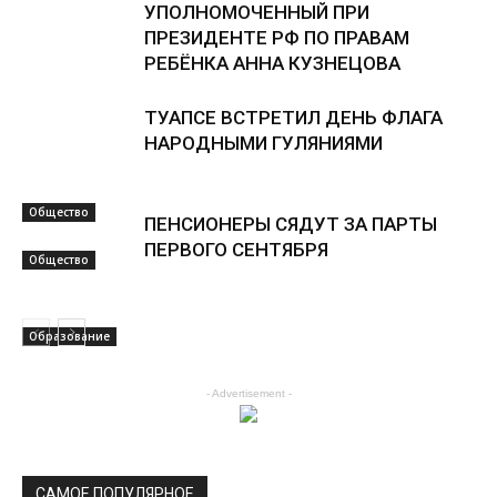
УПОЛНОМОЧЕННЫЙ ПРИ
ПРЕЗИДЕНТЕ РФ ПО ПРАВАМ
РЕБЁНКА АННА КУЗНЕЦОВА
ТУАПСЕ ВСТРЕТИЛ ДЕНЬ ФЛАГА
НАРОДНЫМИ ГУЛЯНИЯМИ
Общество
ПЕНСИОНЕРЫ СЯДУТ ЗА ПАРТЫ
ПЕРВОГО СЕНТЯБРЯ
Общество
Образование
- Advertisement -
САМОЕ ПОПУЛЯРНОЕ