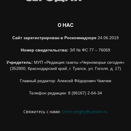
О НАС
Сайт зарегистрирован в Роскомнадзоре
24.06.2019
Номер свидетельства:
ЭЛ № ФС 77 – 76069
Учредитель:
МУП «Редакция газеты «Черноморье сегодня»
(352800, Краснодарский край, г. Туапсе, ул. Гоголя, д. 17)
Главный редактор: Алексей Фёдорович Чамчев
Телефон редакции: 8 (86167) 2-64-34
Свяжитесь с нами:
chern.sergey@yandex.ru