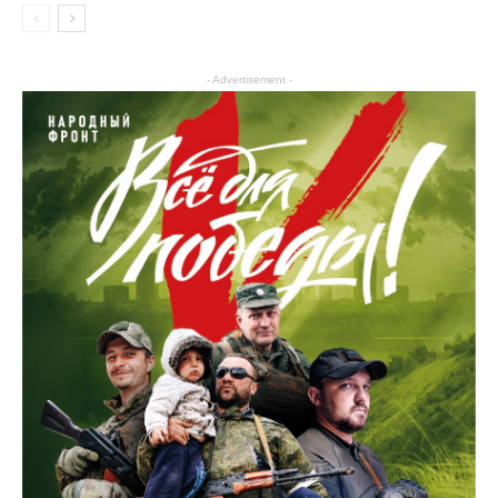
- Advertisement -