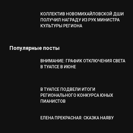
КОЛЛЕКТИВ НОВОМИХАЙЛОВСКОЙ ДШИ
ПОЛУЧИЛ НАГРАДУ ИЗ РУК МИНИСТРА
КУЛЬТУРЫ РЕГИОНА
Популярные посты
ВНИМАНИЕ: ГРАФИК ОТКЛЮЧЕНИЯ СВЕТА
В ТУАПСЕ В ИЮНЕ
В ТУАПСЕ ПОДВЕЛИ ИТОГИ
РЕГИОНАЛЬНОГО КОНКУРСА ЮНЫХ
ПИАНИСТОВ
ЕЛЕНА ПРЕКРАСНАЯ: СКАЗКА НАЯВУ