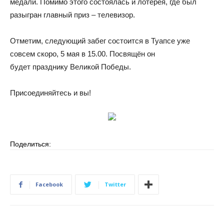
медали. Помимо этого состоялась и лотерея, где был
разыгран главный приз – телевизор.
Отметим, следующий забег состоится в Туапсе уже
совсем скоро, 5 мая в 15.00. Посвящён он
будет празднику Великой Победы.
Присоединяйтесь и вы!
Поделиться:
Facebook
Twitter