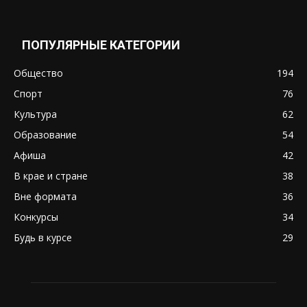
ПОПУЛЯРНЫЕ КАТЕГОРИИ
Общество
194
Спорт
76
Культура
62
Образование
54
Афиша
42
В крае и стране
38
Вне формата
36
Конкурсы
34
Будь в курсе
29