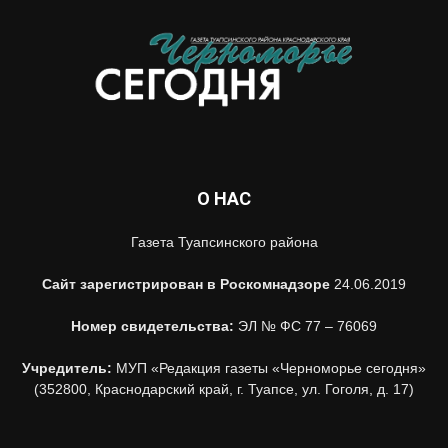
О НАС
Газета Туапсинского района
Сайт зарегистрирован в Роскомнадзоре
24.06.2019
Номер свидетельства:
ЭЛ № ФС 77 – 76069
Учредитель:
МУП «Редакция газеты «Черноморье сегодня»
(352800, Краснодарский край, г. Туапсе, ул. Гоголя, д. 17)