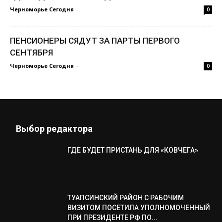
Черноморье Сегодня
-
0
ПЕНСИОНЕРЫ СЯДУТ ЗА ПАРТЫ ПЕРВОГО
СЕНТЯБРЯ
Черноморье Сегодня
-
0
Выбор редактора
ГДЕ БУДЕТ ПРИСТАНЬ ДЛЯ «КОВЧЕГА»
ТУАПСИНСКИЙ РАЙОН С РАБОЧИМ
ВИЗИТОМ ПОСЕТИЛА УПОЛНОМОЧЕННЫЙ
ПРИ ПРЕЗИДЕНТЕ РФ ПО...