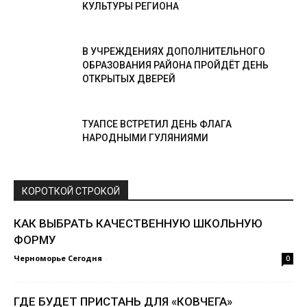
КУЛЬТУРЫ РЕГИОНА
В УЧРЕЖДЕНИЯХ ДОПОЛНИТЕЛЬНОГО
ОБРАЗОВАНИЯ РАЙОНА ПРОЙДЁТ ДЕНЬ
ОТКРЫТЫХ ДВЕРЕЙ
ТУАПСЕ ВСТРЕТИЛ ДЕНЬ ФЛАГА
НАРОДНЫМИ ГУЛЯНИЯМИ
КОРОТКОЙ СТРОКОЙ
КАК ВЫБРАТЬ КАЧЕСТВЕННУЮ ШКОЛЬНУЮ
ФОРМУ
Черноморье Сегодня
-
0
ГДЕ БУДЕТ ПРИСТАНЬ ДЛЯ «КОВЧЕГА»