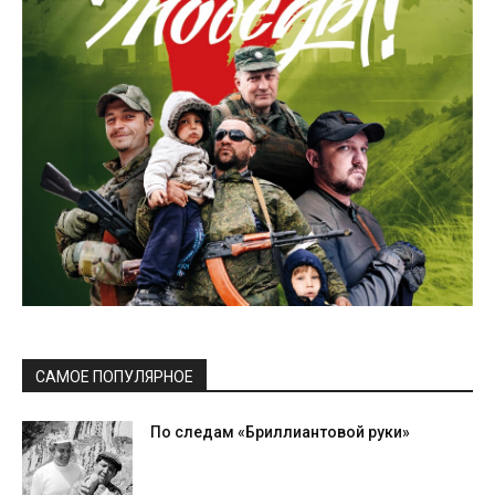
САМОЕ ПОПУЛЯРНОЕ
По следам «Бриллиантовой руки»