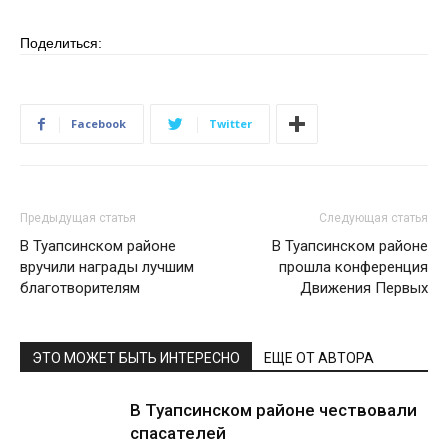
Поделиться:
Facebook
Twitter
Предыдущая статья
Следующая статья
В Туапсинском районе
В Туапсинском районе
вручили награды лучшим
прошла конференция
благотворителям
Движения Первых
ЭТО МОЖЕТ БЫТЬ ИНТЕРЕСНО
ЕЩЕ ОТ АВТОРА
В Туапсинском районе чествовали
спасателей