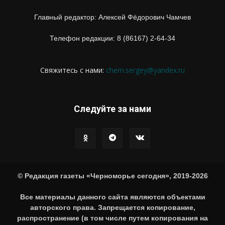
Главный редактор: Алексей Фёдорович Чамчев
Телефон редакции: 8 (86167) 2-64-34
Свяжитесь с нами:
chern.sergey@yandex.ru
Следуйте за нами
© Редакция газеты «Черноморье сегодня», 2019-2026
Все материалы данного сайта являются объектами
авторского права. Запрещается копирование,
распространение (в том числе путем копирования на