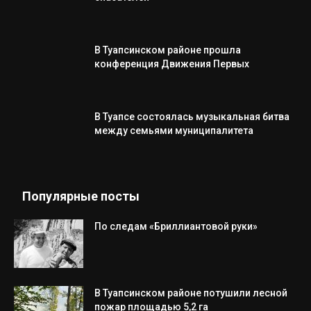
В Туапсинском районе прошла
конференция Движения Первых
В Туапсе состоялась музыкальная битва
между семьями муниципалитета
Популярные посты
По следам «Бриллиантовой руки»
В Туапсинском районе потушили лесной
пожар площадью 5,2 га