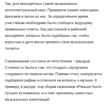
Так, для многодетных семей организовали
интеллектуальный квиз. Проверяли знания новогодних
фильмов и песен из них. За определённое время
участникам необходимо было сообщить ведущему
правильные ответы. Как рассказали в районной
молодёжке, вопросы были подобраны так, чтобы
взрослые и дети могли проявить свои музыкальные
таланты.
Соревнование состояло из пяти блоков – раундов.
Сложность была в том, что отгадать саундтреки
следовало по первым нотам. Помимо этого, конкурсанты
подбирали рифмы и отвечали на вопросы о музыке. К
примеру, в раунде под общим названием «Раньше было
лучше» вспоминали, кто поёт оригиналы известных
музыкальных композиций.