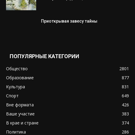
Приоткрывая завесу тайны
ПОПУЛЯРНЫЕ КАТЕГОРИИ
Общество
2801
Образование
877
Культура
831
Спорт
649
Вне формата
426
Ваше участие
383
В крае и стране
374
Политика
286