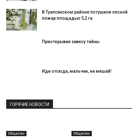
В Туапсинском районе потушили лесной
пожар площадью 5,2 га
Приоткрывая завесу тайны
Иди отсюда, мальчик, не мешай!
ГОРЯЧИЕ НОВОСТИ
Общество
Общество