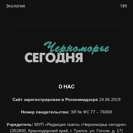
Экология
189
О НАС
Сайт зарегистрирован в Роскомнадзоре
24.06.2019
Номер свидетельства:
ЭЛ № ФС 77 – 76069
Учредитель:
МУП «Редакция газеты «Черноморье сегодня»
(352800, Краснодарский край, г. Туапсе, ул. Гоголя, д. 17)