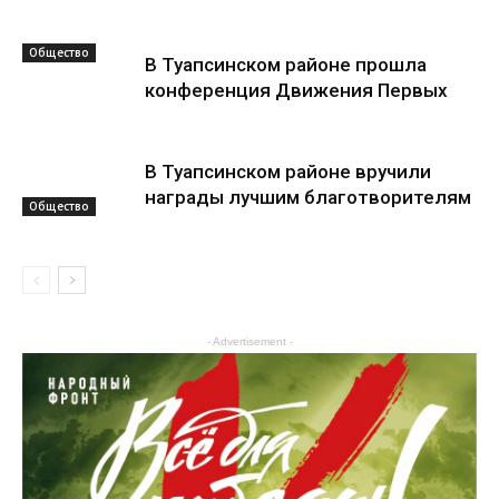
Общество
В Туапсинском районе прошла
конференция Движения Первых
В Туапсинском районе вручили
награды лучшим благотворителям
Общество
Общество
- Advertisement -