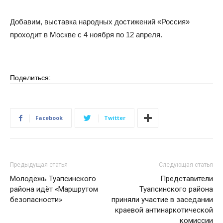
Добавим, выставка народных достижений «Россия»
проходит в Москве с 4 ноября по 12 апреля.
Поделиться:
Facebook
Twitter
Предыдущая статья
Следующая статья
Молодёжь Туапсинского
Представители
района идёт «Маршрутом
Туапсинского района
безопасности»
приняли участие в заседании
краевой антинаркотической
комиссии