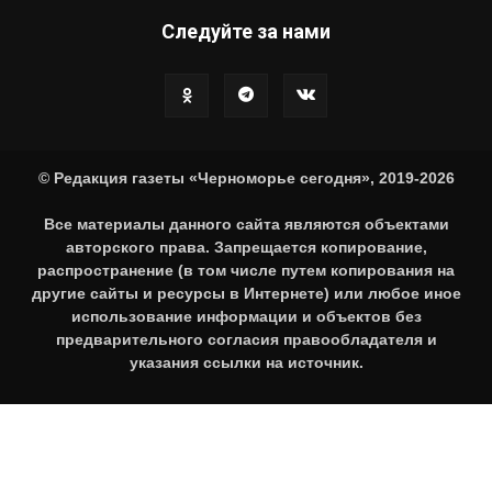
Следуйте за нами
© Редакция газеты «Черноморье сегодня», 2019-2026
Все материалы данного сайта являются объектами
авторского права. Запрещается копирование,
распространение (в том числе путем копирования на
другие сайты и ресурсы в Интернете) или любое иное
использование информации и объектов без
предварительного согласия правообладателя и
указания ссылки на источник.