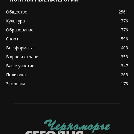
Общество
2561
Культура
776
Образование
776
Спорт
596
Вне формата
403
В крае и стране
353
Ваше участие
347
Политика
265
Экология
173