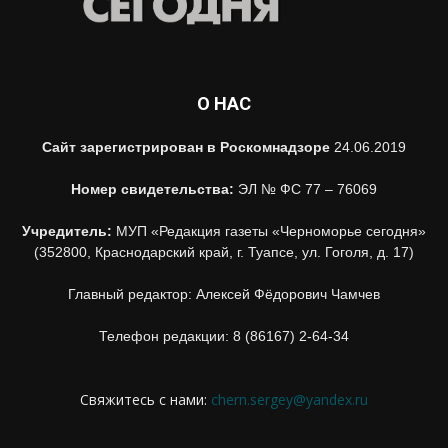
О НАС
Сайт зарегистрирован в Роскомнадзоре
24.06.2019
Номер свидетельства:
ЭЛ № ФС 77 – 76069
Учредитель:
МУП «Редакция газеты «Черноморье сегодня»
(352800, Краснодарский край, г. Туапсе, ул. Гоголя, д. 17)
Главный редактор: Алексей Фёдорович Чамчев
Телефон редакции: 8 (86167) 2-64-34
Свяжитесь с нами:
chern.sergey@yandex.ru