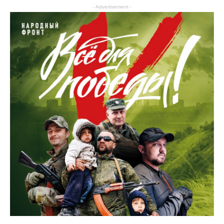
стране
- Advertisement -