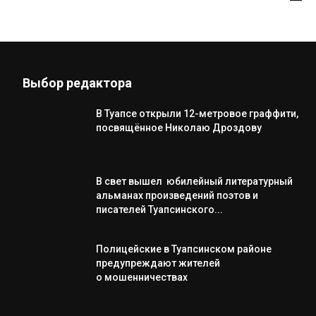
Выбор редактора
В Туапсе открыли 12-метровое граффити,
посвящённое Николаю Дроздову
В свет вышел юбилейный литературный
альманах произведений поэтов и
писателей Туапсинского...
Полицейские в Туапсинском районе
предупреждают жителей
о мошенничествах