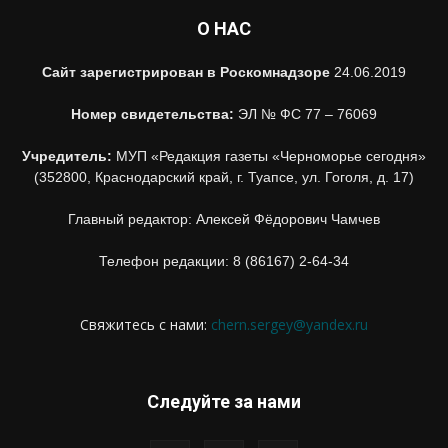
О НАС
Сайт зарегистрирован в Роскомнадзоре
24.06.2019
Номер свидетельства:
ЭЛ № ФС 77 – 76069
Учредитель:
МУП «Редакция газеты «Черноморье сегодня»
(352800, Краснодарский край, г. Туапсе, ул. Гоголя, д. 17)
Главный редактор: Алексей Фёдорович Чамчев
Телефон редакции: 8 (86167) 2-64-34
Свяжитесь с нами:
chern.sergey@yandex.ru
Следуйте за нами