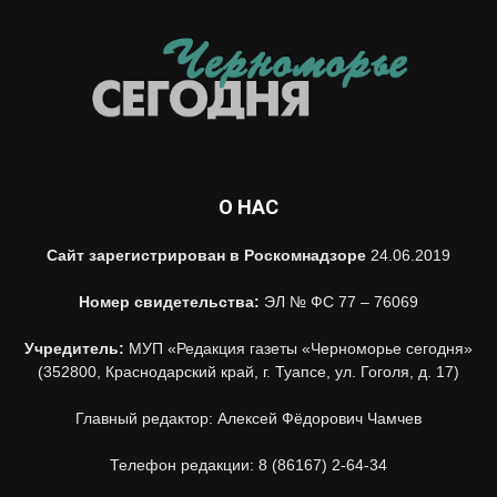
О НАС
Сайт зарегистрирован в Роскомнадзоре
24.06.2019
Номер свидетельства:
ЭЛ № ФС 77 – 76069
Учредитель:
МУП «Редакция газеты «Черноморье сегодня»
(352800, Краснодарский край, г. Туапсе, ул. Гоголя, д. 17)
Главный редактор: Алексей Фёдорович Чамчев
Телефон редакции: 8 (86167) 2-64-34