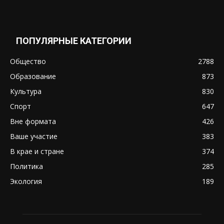
ПОПУЛЯРНЫЕ КАТЕГОРИИ
Общество
2788
Образование
873
Культура
830
Спорт
647
Вне формата
426
Ваше участие
383
В крае и стране
374
Политика
285
Экология
189