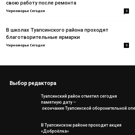
свою работу после ремонта
Черноморье Сегодня
-
0
В школах Туапсинского района проходят
благотворительные ярмарки
Черноморье Сегодня
-
0
Выбор редактора
Туапсинский район отметил сегодня
памятную дату –
окончание Туапсинской оборонительной оп
В Туапсинском районе проходит акция
«Доброёлка»