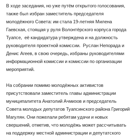
В ходе заседания, но уже путём открытого голосования,
также был избран заместитель председателя
молодёжного Совета: им стала 19-летняя Милена
Гаевская, стоящая у руля Волонтёрского корпуса города
Туапсе, её кандидатура утверждена и на должность
руководителя проектной комиссии. Руслан Непорада и
Денис Агеев, в свою очередь, избраны руководителями
информационной комиссии и комиссии по организации
мероприятий.
На собрании помимо молодёжных активистов
присутствовали заместитель главы администрации
муниципалитета Анатолий Ачмизов и председатель
Совета молодых депутатов Туапсинского района Григорий
Магулян. Они пожелали ребятам удачи и новых
свершений, отметив, что молодёжь может рассчитывать
на поддержку местной администрации и депутатского