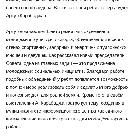
своего нового лидера. Вести за собой ребят теперь будет
Артур Карабаджан.
Артур возглавляет Центр развития современной
молодёжной культуры и спорта, объединивший в своих
стенах спортивных, задорных и энергичных туапсинских
юношей и девушек. Как рассказал новый председатель
Совета, одна из главных задач — это продвижение
молодёжных социальных инициатив. Благодаря работе
подобных объединений у ребят появляется возможность
в полной мере реализовать себя и сделать много добрых
и полезных дел для родной земли. Кроме того, в своём
выступлении А. Карабаджан затронул тему создания в
муниципалитете информационного центра как единого
коммуникационного пространства для молодёжи города и
района.