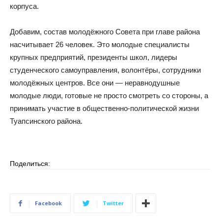
корпуса.
Добавим, состав молодёжного Совета при главе района
насчитывает 26 человек. Это молодые специалисты
крупных предприятий, президенты школ, лидеры
студенческого самоуправления, волонтёры, сотрудники
молодёжных центров. Все они — неравнодушные
молодые люди, готовые не просто смотреть со стороны, а
принимать участие в общественно-политической жизни
Туапсинского района.
Поделиться:
Facebook
Twitter