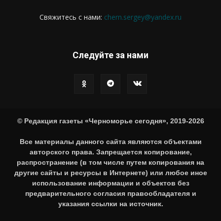
Свяжитесь с нами:
chern.sergey@yandex.ru
Следуйте за нами
© Редакция газеты «Черноморье сегодня», 2019-2026
Все материалы данного сайта являются объектами
авторского права. Запрещается копирование,
распространение (в том числе путем копирования на
другие сайты и ресурсы в Интернете) или любое иное
использование информации и объектов без
предварительного согласия правообладателя и
указания ссылки на источник.