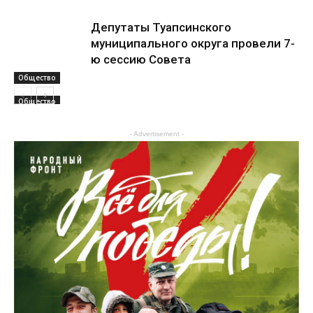
Депутаты Туапсинского
муниципального округа провели 7-
ю сессию Совета
Общество
Общество
- Advertisement -