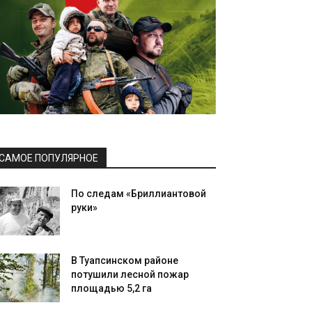
САМОЕ ПОПУЛЯРНОЕ
По следам «Бриллиантовой
руки»
В Туапсинском районе
потушили лесной пожар
площадью 5,2 га