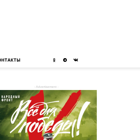
ОНТАКТЫ
- Advertisement -