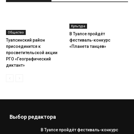
Культура
Общество
В Туапсе пройдёт
Туапсинский район
фестиваль-конкурс
присоединится к
«Планета танцев»
просветительской акции
РГО «Географический
диктант»
Выбор редактора
В Туапсе пройдёт фестиваль-конкурс