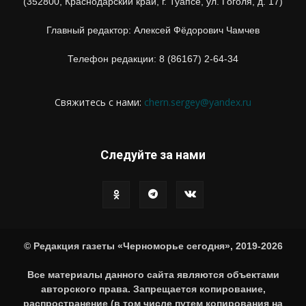
(352800, Краснодарский край, г. Туапсе, ул. Гоголя, д. 17)
Главный редактор: Алексей Фёдорович Чамчев
Телефон редакции: 8 (86167) 2-64-34
Свяжитесь с нами:
chern.sergey@yandex.ru
Следуйте за нами
© Редакция газеты «Черноморье сегодня», 2019-2026
Все материалы данного сайта являются объектами
авторского права. Запрещается копирование,
распространение (в том числе путем копирования на