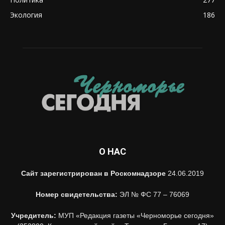
Экология
186
О НАС
Сайт зарегистрирован в Роскомнадзоре
24.06.2019
Номер свидетельства:
ЭЛ № ФС 77 – 76069
Учредитель:
МУП «Редакция газеты «Черноморье сегодня»