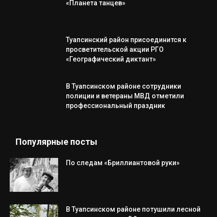
«Планета танцев»
Туапсинский район присоединится к
просветительской акции РГО
«Географический диктант»
В Туапсинском районе сотрудники
полиции и ветераны МВД отметили
профессиональный праздник
Популярные посты
По следам «Бриллиантовой руки»
В Туапсинском районе потушили лесной