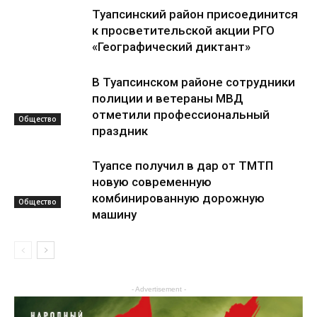
Туапсинский район присоединится
к просветительской акции РГО
«Географический диктант»
В Туапсинском районе сотрудники
полиции и ветераны МВД
отметили профессиональный
Общество
праздник
Туапсе получил в дар от ТМТП
новую современную
комбинированную дорожную
Общество
машину
Общество
- Advertisement -