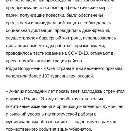
предпринимались особые профилактические меры –
парни, получившие повестки, были обеспечены
средствами индивидуальной защиты, соблюдалась
социальная дистанция, проводилась дезинфекция,
осуществлялся барьерный контроль, использовались
дистанционные методы работы с призывниками,
проводилось тестирование на COVID-19, отмечают в
пресс-службе администрации района.
Ряды Вооруженных Сил страны в дни весеннего призыва
пополнили более 130 туапсинских юношей.
– Анализ последних лет показывает: молодёжь стремится
служить Родине. Этому способствуют не только
позитивные изменения в организации военной службы, но
и высокий уровень патриотической работы в
муниципальных образованиях, – подчеркнул в рамках
торжественного события вице-губернатор.