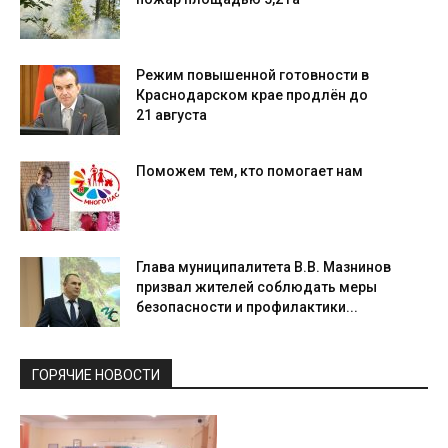
Режим повышенной готовности в
Краснодарском крае продлён до
21 августа
Поможем тем, кто помогает нам
Глава муниципалитета В.В. Мазнинов
призвал жителей соблюдать меры
безопасности и профилактики...
ГОРЯЧИЕ НОВОСТИ