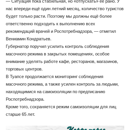
— Ситуация пока стабильная, но «отпускать» её рано. У
нас впереди ещё один летний месяц, количество туристов
будет только расти. Поэтому мы должны ещё более
ответственно подходить к выполнению всех
рекомендаций врачей и Роспотребнадзора, — отметил
Вениамин Кондратьев.
Губернатор поручил усилить контроль соблюдения
масочного режима в закрытых помещениях, особое
внимание уделять работе кафе, ресторанов, магазинов,
торговых центров.
В Туапсе продолжается мониторинг соблюдения
масочного режима, а также усилен контроль за людьми,
находящимися на самоизоляции по предписанию
Роспотребнадзора.
Кроме того, сохраняется режим самоизоляции для лиц
старше 65 лет.