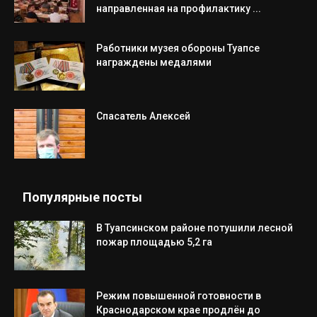
направленная на профилактику ...
Работники музея обороны Туапсе
награждены медалями
Спасатель Алексей
Популярные посты
В Туапсинском районе потушили лесной
пожар площадью 5,2 га
Режим повышенной готовности в
Краснодарском крае продлён до