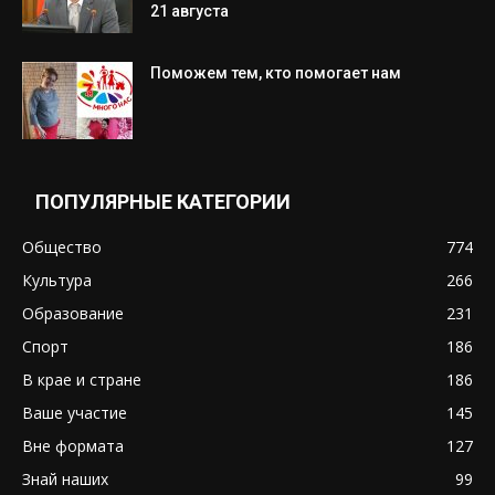
21 августа
Поможем тем, кто помогает нам
ПОПУЛЯРНЫЕ КАТЕГОРИИ
Общество
774
Культура
266
Образование
231
Спорт
186
В крае и стране
186
Ваше участие
145
Вне формата
127
Знай наших
99