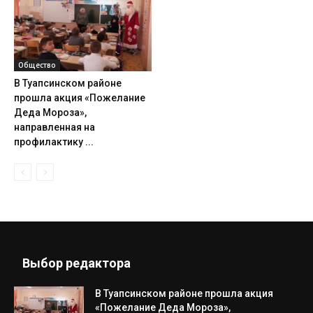
Общество
В Туапсинском районе
прошла акция «Пожелание
Деда Мороза»,
направленная на
профилактику ...
Выбор редактора
В Туапсинском районе прошла акция
«Пожелание Деда Мороза»,