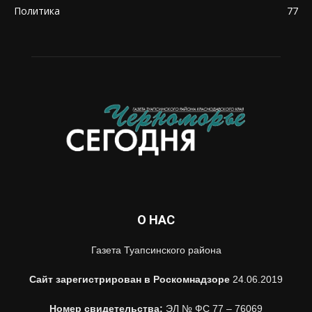
Политика
77
О НАС
Газета Туапсинского района
Сайт зарегистрирован в Роскомнадзоре
24.06.2019
Номер свидетельства:
ЭЛ № ФС 77 – 76069