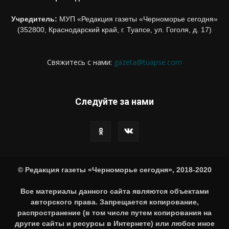
Учредитель:
МУП «Редакция газеты «Черноморье сегодня»
(352800, Краснодарский край, г. Туапсе, ул. Гоголя, д. 17)
Свяжитесь с нами:
gazeta@tuapse.com
Следуйте за нами
© Редакция газеты «Черноморье сегодня», 2018-2020
Все материалы данного сайта являются объектами
авторского права. Запрещается копирование,
распространение (в том числе путем копирования на
другие сайты и ресурсы в Интернете) или любое иное