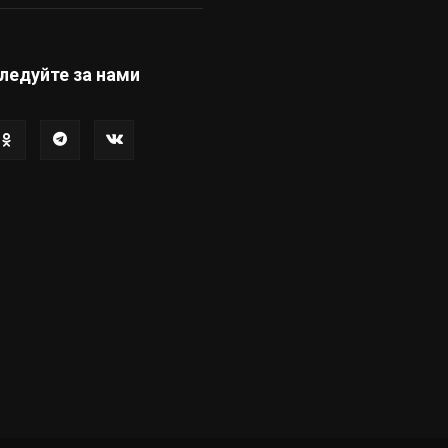
ледуйте за нами