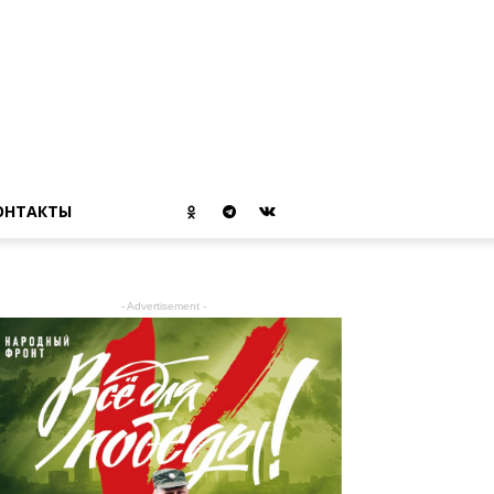
ОНТАКТЫ
- Advertisement -