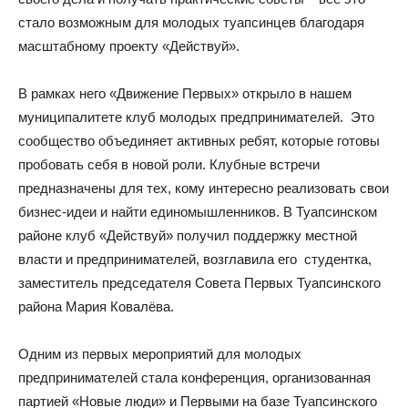
стало возможным для молодых туапсинцев благодаря
масштабному проекту «Действуй».
В рамках него «Движение Первых» открыло в нашем
муниципалитете клуб молодых предпринимателей. Это
сообщество объединяет активных ребят, которые готовы
пробовать себя в новой роли. Клубные встречи
предназначены для тех, кому интересно реализовать свои
бизнес-идеи и найти единомышленников. В Туапсинском
районе клуб «Действуй» получил поддержку местной
власти и предпринимателей, возглавила его студентка,
заместитель председателя Совета Первых Туапсинского
района Мария Ковалёва.
Одним из первых мероприятий для молодых
предпринимателей стала конференция, организованная
партией «Новые люди» и Первыми на базе Туапсинского