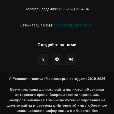
Телефон редакции: 8 (86167) 2-64-34
Свяжитесь с нами:
chern.sergey@yandex.ru
Следуйте за нами
© Редакция газеты «Черноморье сегодня», 2019-2026
Все материалы данного сайта являются объектами
авторского права. Запрещается копирование,
распространение (в том числе путем копирования на
другие сайты и ресурсы в Интернете) или любое иное
использование информации и объектов без