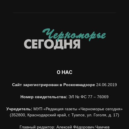
О НАС
Сайт зарегистрирован в Роскомнадзоре
24.06.2019
Номер свидетельства:
ЭЛ № ФС 77 – 76069
Учредитель:
МУП «Редакция газеты «Черноморье сегодня»
(352800, Краснодарский край, г. Туапсе, ул. Гоголя, д. 17)
Главный редактор: Алексей Фёдорович Чамчев