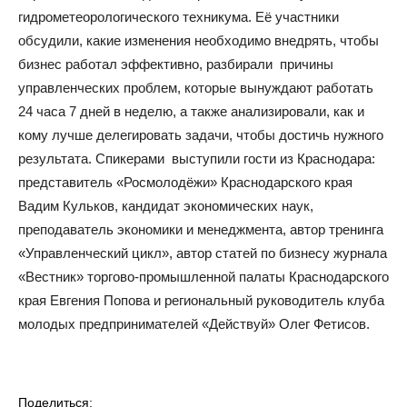
гидрометеорологического техникума. Её участники
обсудили, какие изменения необходимо внедрять, чтобы
бизнес работал эффективно, разбирали причины
управленческих проблем, которые вынуждают работать
24 часа 7 дней в неделю, а также анализировали, как и
кому лучше делегировать задачи, чтобы достичь нужного
результата. Спикерами выступили гости из Краснодара:
представитель «Росмолодёжи» Краснодарского края
Вадим Кульков, кандидат экономических наук,
преподаватель экономики и менеджмента, автор тренинга
«Управленческий цикл», автор статей по бизнесу журнала
«Вестник» торгово-промышленной палаты Краснодарского
края Евгения Попова и региональный руководитель клуба
молодых предпринимателей «Действуй» Олег Фетисов.
Поделиться: