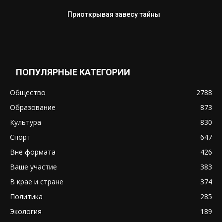
Приоткрывая завесу тайны
ПОПУЛЯРНЫЕ КАТЕГОРИИ
Общество
2788
Образование
873
Культура
830
Спорт
647
Вне формата
426
Ваше участие
383
В крае и стране
374
Политика
285
Экология
189