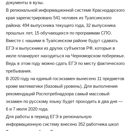
документы в вузы.
В региональной информационной системе Краснодарского
края зарегистрировано 541 человек из Туапсинского
района: 494 выпускника текущего года, 32 выпускника
прошлых лет, 15 обучающихся по программам СПО.
Вместе с нашими в Туапсинском районе будут сдавать
ЕГЭ и выпускники из других субъектов РФ, которые в
июле планируют находиться на Черноморском побережье.
Ведь в этом году можно сдать ЕГЭ по месту фактического
пребывания.
В 2020 году на единый госэкзамен вынесено 11 предметов
кроме математики (базовый уровень). Для выполнения
рекомендаций Роспотребнадзора самый массовый
экзамен по русскому языку будет проходить в два дня —
6 и 7 июля 2020 года.
Для работы в период ЕГЭ в региональную
информационную систему внесено 352 работника школ