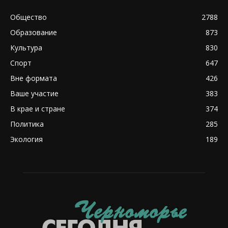
Общество
2788
Образование
873
Культура
830
Спорт
647
Вне формата
426
Ваше участие
383
В крае и стране
374
Политика
285
Экология
189