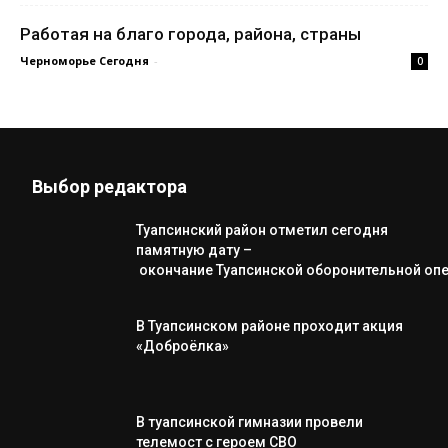
Работая на благо города, района, страны
Черноморье Сегодня
-
0
Выбор редактора
Туапсинский район отметил сегодня
памятную дату –
окончание Туапсинской оборонительной оп
В Туапсинском районе проходит акция
«Доброёлка»
В туапсинской гимназии провели
телемост с героем СВО