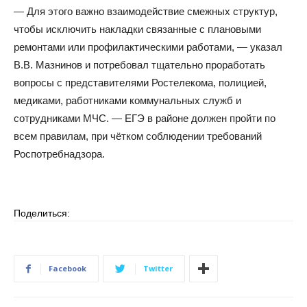
— Для этого важно взаимодействие смежных структур,
чтобы исключить накладки связанные с плановыми
ремонтами или профилактическими работами, — указал
В.В. Мазнинов и потребовал тщательно проработать
вопросы с представителями Ростелекома, полицией,
медиками, работниками коммунальных служб и
сотрудниками МЧС. — ЕГЭ в районе должен пройти по
всем правилам, при чётком соблюдении требований
Роспотребнадзора.
Поделиться:
Facebook
Twitter