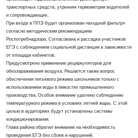
транспортных средств, утренняя термометрия водителей
и сопровождающих.
При входе в ППЭ будет организован «входной фильтр»
согласно методическим рекомендациям
Роспотребнадзора. Согласована и рассадка участников
ЕГЭ с соблюдением социальной дистанции в зависимости
от площади кабинетов.
Предусмотрено применение рециркуляторов для
обеззараживания воздуха. Решается также вопрос
обеспечения питьевого режима школьников только с
использованием воды в ёмкостях промышленного
производства. Особое внимание уделено соблюдению
температурного режима в условиях летней жары. С этой
целью в аудиториях будут установлены системы
кондиционирования.
Глава района обратил внимание на необходимость
проведения ЕГЭ без сбоев и нарушений.