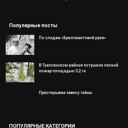
Популярные посты
По следам «Бриллиантовой руки»
В Туапсинском районе потушили лесной
пожар площадью 5,2 га
Приоткрывая завесу тайны
ПОПУЛЯРНЫЕ КАТЕГОРИИ