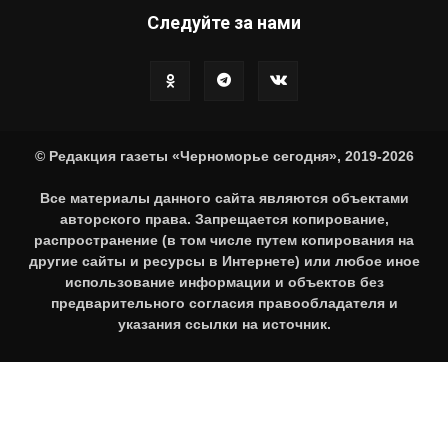
Следуйте за нами
© Редакция газеты «Черноморье сегодня», 2019-2026
Все материалы данного сайта являются объектами
авторского права. Запрещается копирование,
распространение (в том числе путем копирования на
другие сайты и ресурсы в Интернете) или любое иное
использование информации и объектов без
предварительного согласия правообладателя и
указания ссылки на источник.