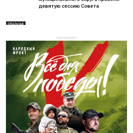
девятую сессию Совета
Общество
- Advertisement -