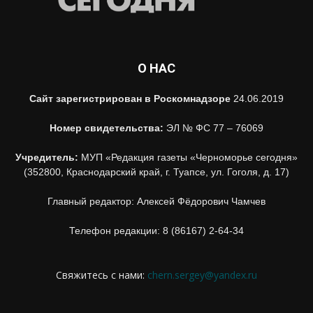
О НАС
Сайт зарегистрирован в Роскомнадзоре
24.06.2019
Номер свидетельства:
ЭЛ № ФС 77 – 76069
Учредитель:
МУП «Редакция газеты «Черноморье сегодня»
(352800, Краснодарский край, г. Туапсе, ул. Гоголя, д. 17)
Главный редактор: Алексей Фёдорович Чамчев
Телефон редакции: 8 (86167) 2-64-34
Свяжитесь с нами:
chern.sergey@yandex.ru