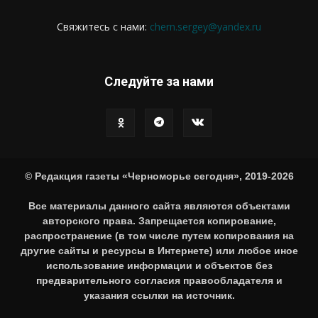
Свяжитесь с нами:
chern.sergey@yandex.ru
Следуйте за нами
© Редакция газеты «Черноморье сегодня», 2019-2026
Все материалы данного сайта являются объектами
авторского права. Запрещается копирование,
распространение (в том числе путем копирования на
другие сайты и ресурсы в Интернете) или любое иное
использование информации и объектов без
предварительного согласия правообладателя и
указания ссылки на источник.