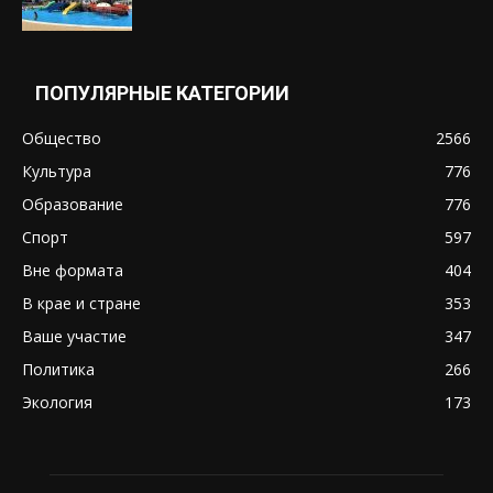
ПОПУЛЯРНЫЕ КАТЕГОРИИ
Общество
2566
Культура
776
Образование
776
Спорт
597
Вне формата
404
В крае и стране
353
Ваше участие
347
Политика
266
Экология
173