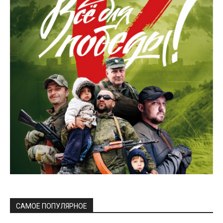
САМОЕ ПОПУЛЯРНОЕ