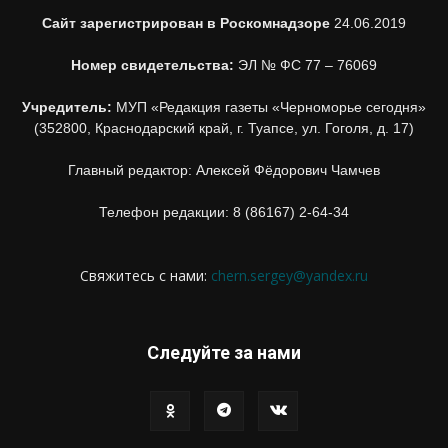
Сайт зарегистрирован в Роскомнадзоре
24.06.2019
Номер свидетельства:
ЭЛ № ФС 77 – 76069
Учредитель:
МУП «Редакция газеты «Черноморье сегодня»
(352800, Краснодарский край, г. Туапсе, ул. Гоголя, д. 17)
Главный редактор: Алексей Фёдорович Чамчев
Телефон редакции: 8 (86167) 2-64-34
Свяжитесь с нами:
chern.sergey@yandex.ru
Следуйте за нами