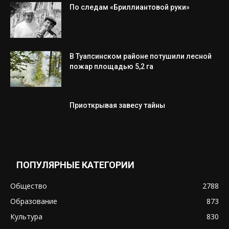
По следам «Бриллиантовой руки»
В Туапсинском районе потушили лесной
пожар площадью 5,2 га
Приоткрывая завесу тайны
ПОПУЛЯРНЫЕ КАТЕГОРИИ
Общество
2788
Образование
873
Культура
830