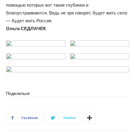
помощью которых вот такие глубинки и
благоустраиваются. Ведь не зря говорят, будет жить село
— будет жить Россия.
Ольга СЕДЛАЧЕК
Поделиться:
Facebook
Twitter