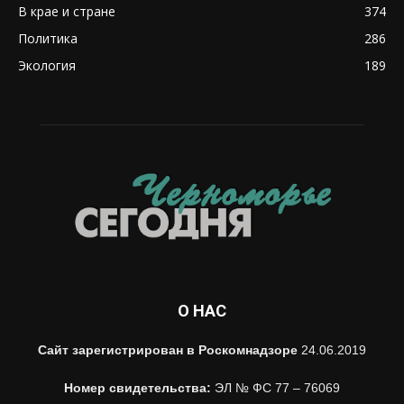
В крае и стране
374
Политика
286
Экология
189
О НАС
Сайт зарегистрирован в Роскомнадзоре
24.06.2019
Номер свидетельства:
ЭЛ № ФС 77 – 76069