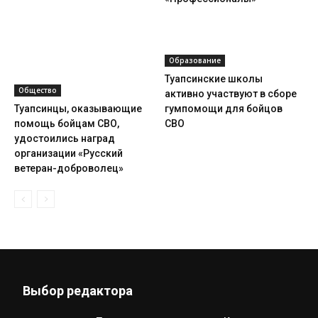
Образование
Туапсинские школы
Общество
активно участвуют в сборе
Туапсинцы, оказывающие
гумпомощи для бойцов
помощь бойцам СВО,
СВО
удостоились наград
организации «Русский
ветеран-доброволец»
Выбор редактора