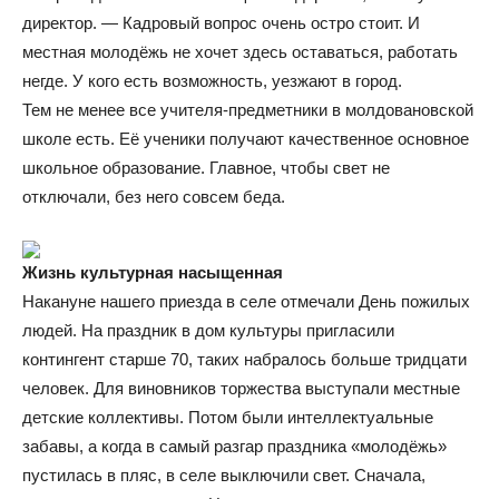
директор. — Кадровый вопрос очень остро стоит. И
местная молодёжь не хочет здесь оставаться, работать
негде. У кого есть возможность, уезжают в город.
Тем не менее все учителя-предметники в молдовановской
школе есть. Её ученики получают качественное основное
школьное образование. Главное, чтобы свет не
отключали, без него совсем беда.
Жизнь культурная насыщенная
Накануне нашего приезда в селе отмечали День пожилых
людей. На праздник в дом культуры пригласили
контингент старше 70, таких набралось больше тридцати
человек. Для виновников торжества выступали местные
детские коллективы. Потом были интеллектуальные
забавы, а когда в самый разгар праздника «молодёжь»
пустилась в пляс, в селе выключили свет. Сначала,