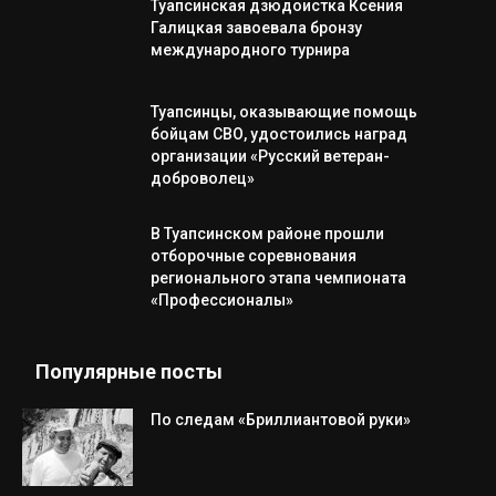
Туапсинская дзюдоистка Ксения
Галицкая завоевала бронзу
международного турнира
Туапсинцы, оказывающие помощь
бойцам СВО, удостоились наград
организации «Русский ветеран-
доброволец»
В Туапсинском районе прошли
отборочные соревнования
регионального этапа чемпионата
«Профессионалы»
Популярные посты
По следам «Бриллиантовой руки»