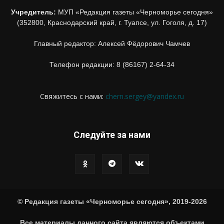
Учредитель:
МУП «Редакция газеты «Черноморье сегодня»
(352800, Краснодарский край, г. Туапсе, ул. Гоголя, д. 17)
Главный редактор: Алексей Фёдорович Чамчев
Телефон редакции: 8 (86167) 2-64-34
Свяжитесь с нами:
chern.sergey@yandex.ru
Следуйте за нами
© Редакция газеты «Черноморье сегодня», 2019-2026
Все материалы данного сайта являются объектами