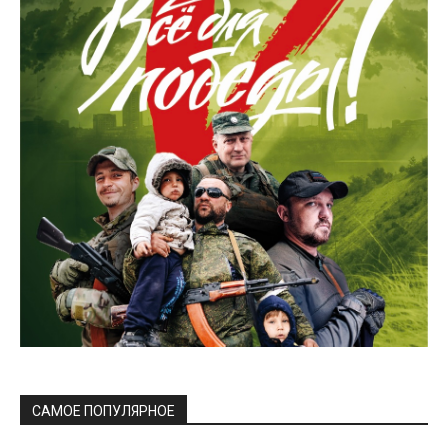
САМОЕ ПОПУЛЯРНОЕ