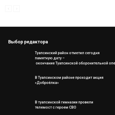
Выбор редактора
Туапсинский район отметил сегодня
памятную дату –
окончание Туапсинской оборонительной оп
В Туапсинском районе проходит акция
«Доброёлка»
В туапсинской гимназии провели
телемост с героем СВО