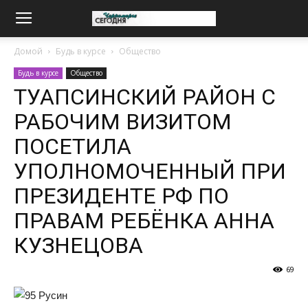
Домой
Будь в курсе
Общество
Будь в курсе
Общество
ТУАПСИНСКИЙ РАЙОН С
РАБОЧИМ ВИЗИТОМ
ПОСЕТИЛА
УПОЛНОМОЧЕННЫЙ ПРИ
ПРЕЗИДЕНТЕ РФ ПО
ПРАВАМ РЕБЁНКА АННА
КУЗНЕЦОВА
69