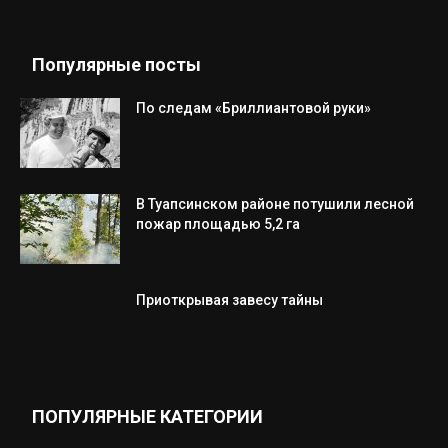
Популярные посты
По следам «Бриллиантовой руки»
В Туапсинском районе потушили лесной
пожар площадью 5,2 га
Приоткрывая завесу тайны
ПОПУЛЯРНЫЕ КАТЕГОРИИ