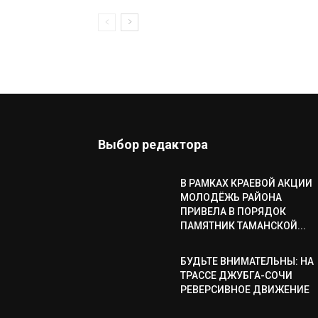
Выбор редактора
В РАМКАХ КРАЕВОЙ АКЦИИ
МОЛОДЁЖЬ РАЙОНА
ПРИВЕЛА В ПОРЯДОК
ПАМЯТНИК ТАМАНСКОЙ...
БУДЬТЕ ВНИМАТЕЛЬНЫ: НА
ТРАССЕ ДЖУБГА-СОЧИ
РЕВЕРСИВНОЕ ДВИЖЕНИЕ