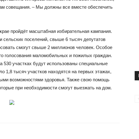
ам совещания. – Мы должны все вместе обеспечить
 крае пройдёт масштабная избирательная кампания.
и сельских поселений, свыше 6 тысяч депутатов
осовать смогут свыше 2 миллионов человек. Особое
го голосования маломобильных и пожилых граждан.
на 530 участках будут использованы специальные
о 1,8 тысяч участков находятся на первых этажах,
ными возможностями здоровья. Также свою помощь
оторые при необходимости смогут выезжать на дом.