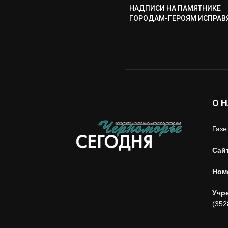
НАДПИСИ НА ПАМЯТНИКЕ
ГОРОДАМ-ГЕРОЯМ ИСПРАВ
О 
Газе
Сай
Ном
Учр
(352