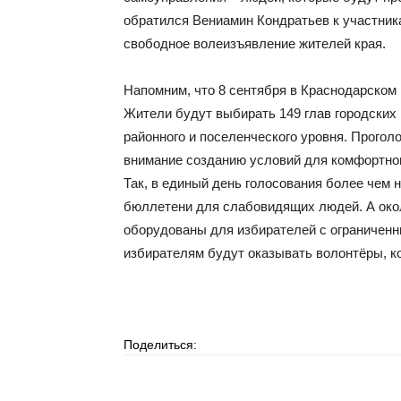
обратился Вениамин Кондратьев к участник
свободное волеизъявление жителей края.
Напомним, что 8 сентября в Краснодарском
Жители будут выбирать 149 глав городских 
районного и поселенческого уровня. Прогол
внимание созданию условий для комфортно
Так, в единый день голосования более чем 
бюллетени для слабовидящих людей. А окол
оборудованы для избирателей с ограничен
избирателям будут оказывать волонтёры, к
Поделиться: