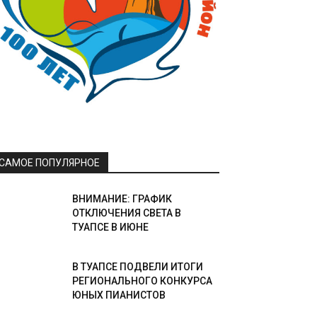
САМОЕ ПОПУЛЯРНОЕ
ВНИМАНИЕ: ГРАФИК
ОТКЛЮЧЕНИЯ СВЕТА В
ТУАПСЕ В ИЮНЕ
В ТУАПСЕ ПОДВЕЛИ ИТОГИ
РЕГИОНАЛЬНОГО КОНКУРСА
ЮНЫХ ПИАНИСТОВ