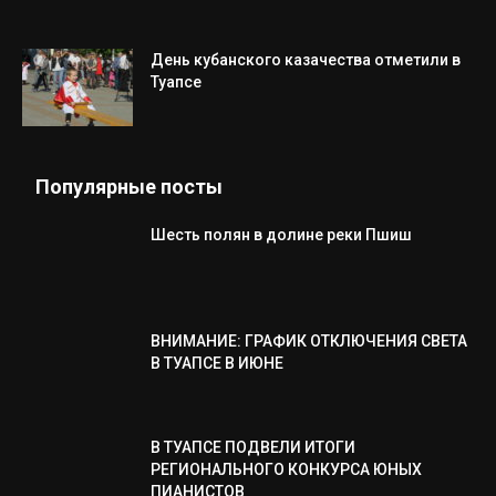
День кубанского казачества отметили в
Туапсе
Популярные посты
Шесть полян в долине реки Пшиш
ВНИМАНИЕ: ГРАФИК ОТКЛЮЧЕНИЯ СВЕТА
В ТУАПСЕ В ИЮНЕ
В ТУАПСЕ ПОДВЕЛИ ИТОГИ
РЕГИОНАЛЬНОГО КОНКУРСА ЮНЫХ
ПИАНИСТОВ