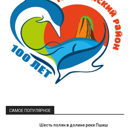
САМОЕ ПОПУЛЯРНОЕ
Шесть полян в долине реки Пшиш