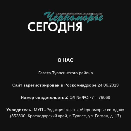
О НАС
Газета Туапсинского района
Сайт зарегистрирован в Роскомнадзоре
24.06.2019
Номер свидетельства:
ЭЛ № ФС 77 – 76069
Учредитель:
МУП «Редакция газеты «Черноморье сегодня»
(352800, Краснодарский край, г. Туапсе, ул. Гоголя, д. 17)