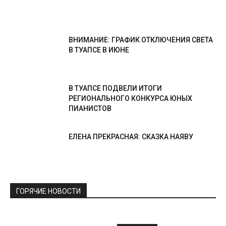
ВНИМАНИЕ: ГРАФИК ОТКЛЮЧЕНИЯ СВЕТА
В ТУАПСЕ В ИЮНЕ
В ТУАПСЕ ПОДВЕЛИ ИТОГИ
РЕГИОНАЛЬНОГО КОНКУРСА ЮНЫХ
ПИАНИСТОВ
ЕЛЕНА ПРЕКРАСНАЯ: СКАЗКА НАЯВУ
ГОРЯЧИЕ НОВОСТИ