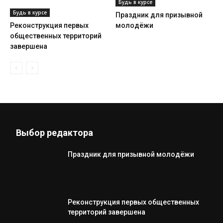
Будь в курсе
Будь в курсе
Праздник для призывной
Реконструкция первых
молодёжи
общественных территорий
завершена
Выбор редактора
Праздник для призывной молодёжи
Реконструкция первых общественных
территорий завершена