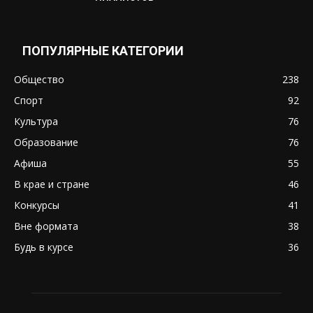
ПОПУЛЯРНЫЕ КАТЕГОРИИ
Общество
238
Спорт
92
Культура
76
Образование
76
Афиша
55
В крае и стране
46
Конкурсы
41
Вне формата
38
Будь в курсе
36