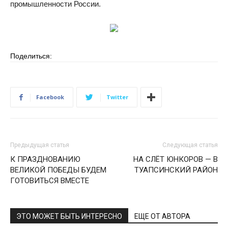
промышленности России.
Поделиться:
Facebook
Twitter
Предыдущая статья
Следующая статья
К ПРАЗДНОВАНИЮ
НА СЛЁТ ЮНКОРОВ — В
ВЕЛИКОЙ ПОБЕДЫ БУДЕМ
ТУАПСИНСКИЙ РАЙОН
ГОТОВИТЬСЯ ВМЕСТЕ
ЭТО МОЖЕТ БЫТЬ ИНТЕРЕСНО
ЕЩЕ ОТ АВТОРА