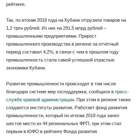
рейтинге.
Так, по итогам 2018 года на Кубани отгрузили товаров на
1,2 трлн рублей. Из них на 291,5 млрд рублей –
промышленными предприятиями. Прирост
промышленного производства в регионе за отчётный
период составил 4,2%, в связи с чем в прошлом году
промышленность стала самой успешной отраслью
экономики Кубани.
Развитие промышленности происходит в том числе
благодаря системе мер господдержки, сообщили в
пресс-
службе краевой администрации
. При этом в регионе также
создаются институты развития. Работает фонд развития
промышленности, который по итогам 2018 года занял
шестое место из 44 региональных ФРП, при этом стал
первым в ЮФО в рейтинге Фонда развития